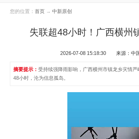
您的位置：
首页
→
中新原创
失联超48小时！广西横州
2026-07-08 15:18:30 来源：
摘要提示：
受持续强降雨影响，广西横州市镇龙乡灾情严
48小时，沦为信息孤岛。