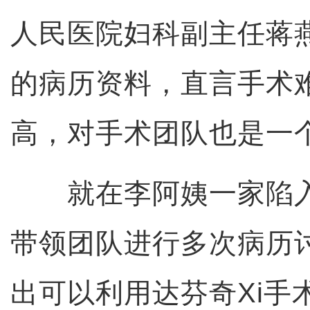
人民医院妇科副主任蒋
的病历资料，直言手术
高，对手术团队也是一
就在李阿姨一家陷入
带领团队进行多次病历
出可以利用达芬奇Xi手