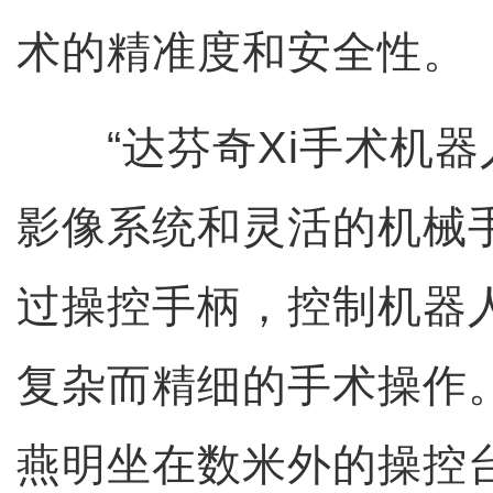
术的精准度和安全性。
“达芬奇Xi手术机器
影像系统和灵活的机械
过操控手柄，控制机器
复杂而精细的手术操作
燕明坐在数米外的操控