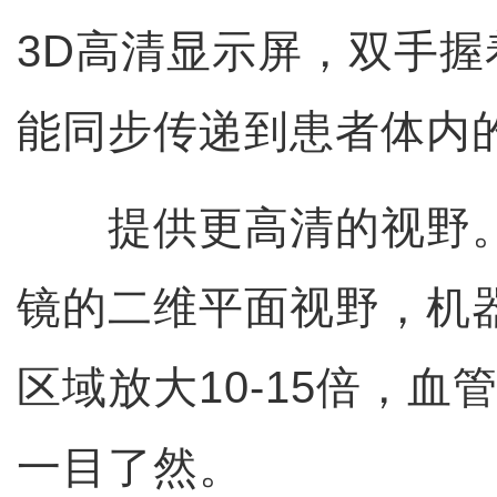
3D高清显示屏，双手
能同步传递到患者体内
提供更高清的视野
镜的二维平面视野，机
区域放大10-15倍，血
一目了然。