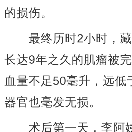
的损伤。
最终历时2小时，藏
长达9年之久的肌瘤被
血量不足50毫升，远低
器官也毫发无损。
术后第一天，李阿姨