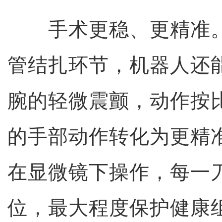
手术更稳、更精准
管结扎环节，机器人还
腕的轻微震颤，动作按
的手部动作转化为更精
在显微镜下操作，每一
位，最大程度保护健康