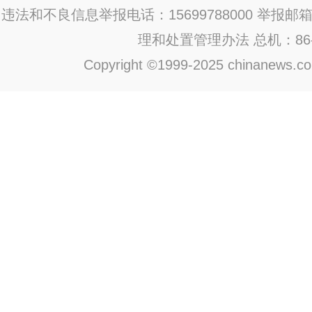
违法和不良信息举报电话：15699788000 举报邮箱：jub
理和处置管理办法
总机：86-1
Copyright ©1999-2025 chinanews.com