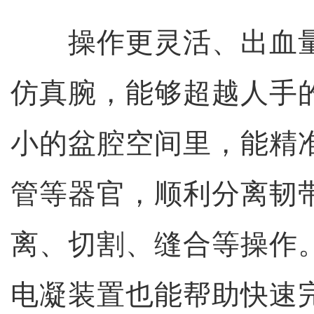
操作更灵活、出血量少
仿真腕，能够超越人手
小的盆腔空间里，能精
管等器官，顺利分离韧
离、切割、缝合等操作
电凝装置也能帮助快速