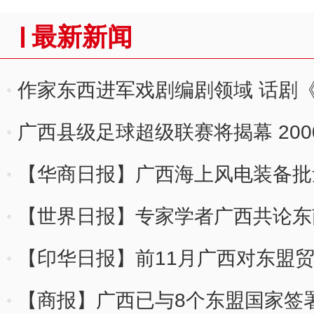
最新新闻
作家东西进军戏剧编剧领域 话剧
广西县级足球超级联赛将揭幕 200
【华商日报】广西海上风电装备批
【世界日报】专家学者广西共论东
【印华日报】前11月广西对东盟
【商报】广西已与8个东盟国家签