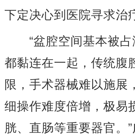
下定决心到医院寻求治
“盆腔空间基本被占
都黏连在一起，传统腹
限，手术器械难以施展
细操作难度倍增，极易
胱、直肠等重要器官。