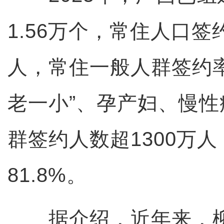
1.56万个，常住人口签
人，常住一般人群签约率为
老一小”、孕产妇、慢
群签约人数超1300万
81.8%。
据介绍，近年来，柳