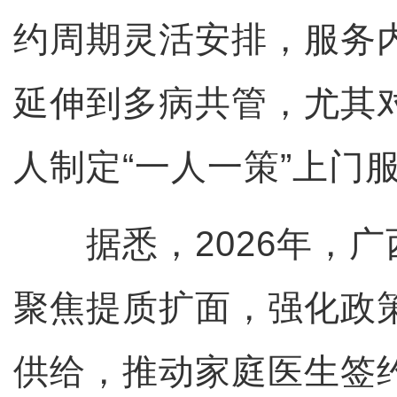
约周期灵活安排，服务
延伸到多病共管，尤其对
人制定“一人一策”上门
据悉，2026年，广
聚焦提质扩面，强化政
供给，推动家庭医生签