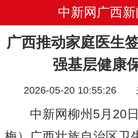
中新网广西新
广西推动家庭医生签
强基层健康
2026-05-20 10:55
中新网柳州5月20日
梅）广西壮族自治区卫