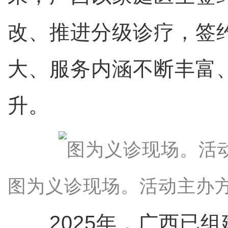
改、推进分级诊疗，签
大、服务内涵不断丰富
升。
图为义诊现场。活动主办方
2025年，广西已组