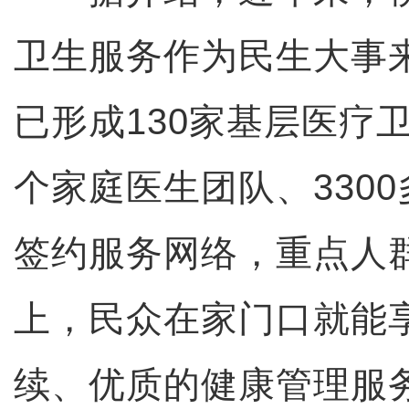
卫生服务作为民生大事
已形成130家基层医疗卫
个家庭医生团队、330
签约服务网络，重点人群
上，民众在家门口就能
续、优质的健康管理服