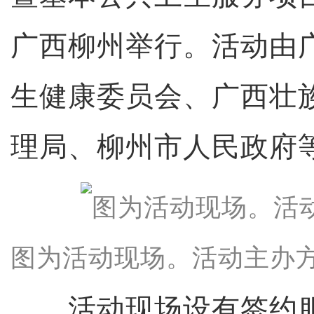
广西柳州举行。活动由
生健康委员会、广西壮
理局、柳州市人民政府
图为活动现场。活动主办方
活动现场设有签约服