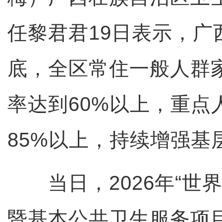
任黎君君19日表示，广西
底，全区常住一般人群
率达到60%以上，重点
85%以上，持续增强基
当日，2026年“世界
暨基本公共卫生服务项