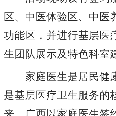
区、中医体验区、中医
功能区，并进行基层医
生团队展示及特色科室
家庭医生是居民健康的
是基层医疗卫生服务的
来，广西以家庭医生签