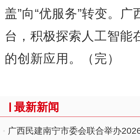
盖”向“优服务”转变。
台，积极探索人工智能
的创新应用。（完）
最新新闻
广西民建南宁市委会联合举办202