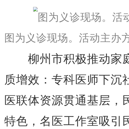
图为义诊现场。活动主办方
柳州市积极推动家庭
质增效：专科医师下沉
医联体资源贯通基层，
特色，名医工作室吸引