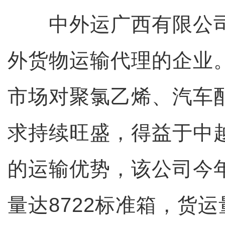
中外运广西有限公司
外货物运输代理的企业
市场对聚氯乙烯、汽车
求持续旺盛，得益于中
的运输优势，该公司今年
量达8722标准箱，货