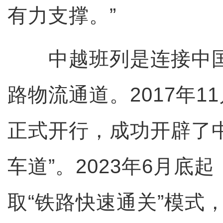
有力支撑。”
中越班列是连接中国
路物流通道。2017年1
正式开行，成功开辟了
车道”。2023年6月底
取“铁路快速通关”模式