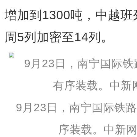
增加到1300吨，中越
周5列加密至14列。
9月23日，南宁国际铁
序装载。中新网