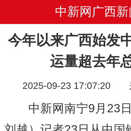
中新网广西新
今年以来广西始发
运量超去年总
2025-09-23 17:07
中新网南宁9月23日
刘越）记者23日从中国