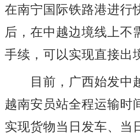
在南宁国际铁路港进行
后，在中越边境线上不
手续，可以实现直接出
目前，广西始发中越
越南安员站全程运输时间
实现货物当日发车、当