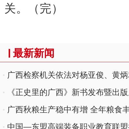
关。（完）
最新新闻
广西检察机关依法对杨亚俊、黄炳
《正史里的广西》新书发布暨出版
广西秋粮生产稳中有增 全年粮食
中国—东盟高端装备职业教育联盟