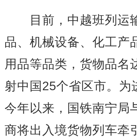
目前，中越班列运输
品、机械设备、化工产
用品等品类，货物品名达
射中国25个省区市。为
今年以来，国铁南宁局
商将出入境货物列车牵引