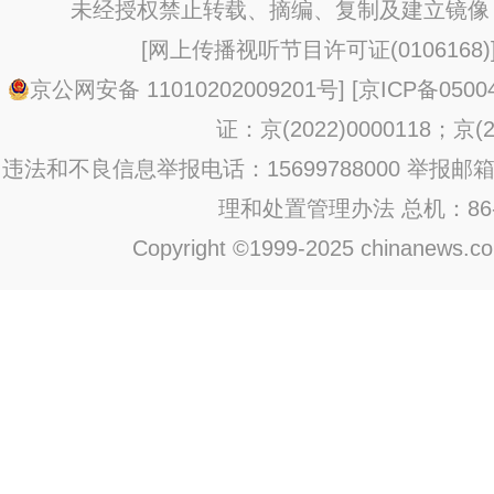
未经授权禁止转载、摘编、复制及建立镜像
[
网上传播视听节目许可证(0106168)
京公网安备 11010202009201号
] [
京ICP备0500
证：京(2022)0000118；京(20
违法和不良信息举报电话：15699788000 举报邮箱：jub
理和处置管理办法
总机：86-1
Copyright ©1999-2025 chinanews.com