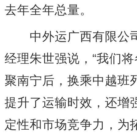
去年全年总量。
中外运广西有限公司
经理朱世强说，“我们
聚南宁后，换乘中越班
提升了运输时效，还增
定性和市场竞争力，为