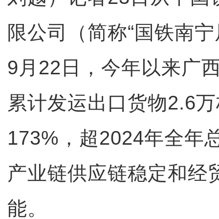
限公司（简称“国铁南宁
9月22日，今年以来广
累计发运出口货物2.6
173%，超2024年全年
产业链供应链稳定和经
能。