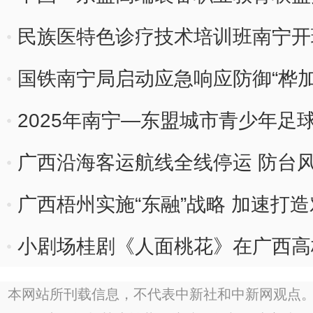
民族医特色诊疗技术培训班南宁开
国铁南宁局启动应急响应防御“桦加
2025年南宁—东盟城市青少年足
广西沿海客运航线全线停运 防台
广西梧州实施“东融”战略 加速打
小剧场桂剧《人面桃花》在广西高
本网站所刊载信息，不代表中新社和中新网观点。