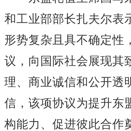
和工业部部长扎夫尔表
形势复杂且具不确定性
议，向国际社会展现其
理、商业诚信和公开透
信，该项协议为提升东
构能力、促进彼此合作