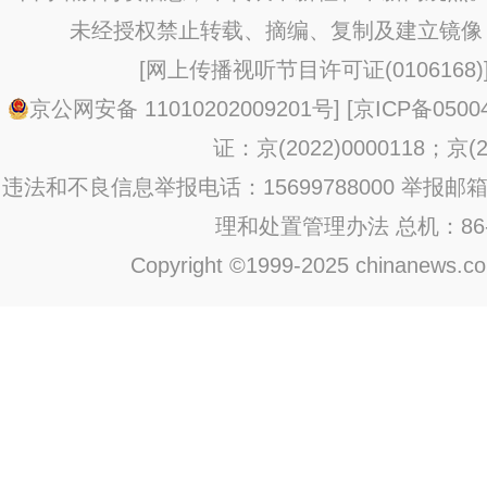
未经授权禁止转载、摘编、复制及建立镜像
[
网上传播视听节目许可证(0106168)
京公网安备 11010202009201号
] [
京ICP备0500
证：京(2022)0000118；京(20
违法和不良信息举报电话：15699788000 举报邮箱：jub
理和处置管理办法
总机：86-1
Copyright ©1999-2025 chinanews.com