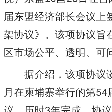
届东盟经济部长会议上
架协议》。该项协议旨
区市场公平、透明、可
据介绍，该项协议谈判
月在柬埔寨举行的第54
议，历时3年完成。协