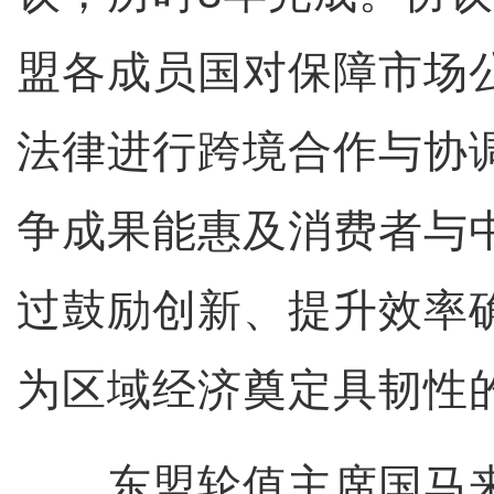
盟各成员国对保障市场
法律进行跨境合作与协
争成果能惠及消费者与
过鼓励创新、提升效率
为区域经济奠定具韧性
东盟轮值主席国马来