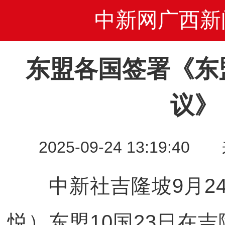
中新网广西新
东盟各国签署《东
议》
2025-09-24 13:19
中新社吉隆坡9月24日
悦）东盟10国23日在吉