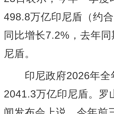
498.8万亿印尼盾（约合
同比增长7.2%，去年同期
尼盾。
印尼政府2026年全
2041.3万亿印尼盾。
闻发布会上说，今年前