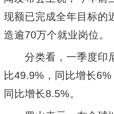
现额已完成全年目标的
造逾70万个就业岗位。
分类看，一季度印尼
比49.9%，同比增长6
同比增长8.5%。