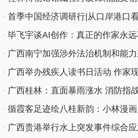
首季中国经济调研行|从口岸港口
毕飞宇谈AI创作：真正的作家永
广西南宁加强涉外法治机制和能力
广西举办残疾人读书日活动 作家
广西桂林：直面暴雨涨水 消防指
循霞客足迹绘八桂新韵：小林漫画
广西贵港举行水上突发事件综合应