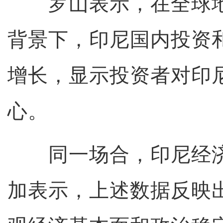
罗山表示，在全球地
背景下，印尼国内投资
增长，显示投资者对印
心。
同一场合，印尼经济
加表示，上述数据反映