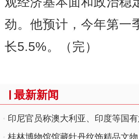
观经济基本面和政治稳
劲。他预计，今年第一
长5.5%。（完）
最新新闻
印尼官员称澳大利亚、印度等国有
桂林博物馆馆藏牡丹纹饰精品文物