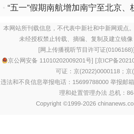
“五一”假期南航增加南宁至北京
本网站所刊载信息，不代表中新社和中新网观点。
未经授权禁止转载、摘编、复制及建立镜像
[
网上传播视听节目许可证(0106168)
京公网安备 11010202009201号
] [
京ICP备20210
可证：京(2022)0000118；京(2
违法和不良信息举报电话：15699788000 举报邮箱：jub
理和处置管理办法
总机：86-1
Copyright ©1999-2026 chinanews.com