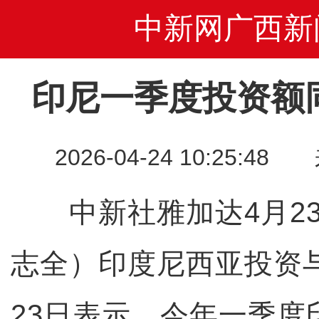
中新网广西新
印尼一季度投资额同
2026-04-24 10:25
中新社雅加达4月23日
志全）印度尼西亚投资
23日表示，今年一季度