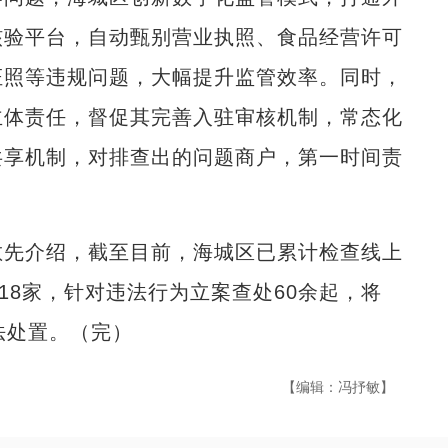
核验平台，自动甄别营业执照、食品经营许可
证照等违规问题，大幅提升监管效率。同时，
主体责任，督促其完善入驻审核机制，常态化
共享机制，对排查出的问题商户，第一时间责
先介绍，截至目前，海城区已累计检查线上
18家，针对违法行为立案查处60余起，将
法处置。（完）
【编辑：冯抒敏】