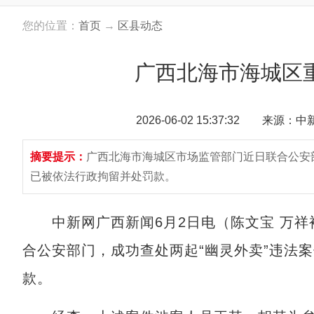
您的位置：
首页
→
区县动态
广西北海市海城区重
2026-06-02 15:37:32 来源：
摘要提示：
广西北海市海城区市场监管部门近日联合公安
已被依法行政拘留并处罚款。
中新网广西新闻6月2日电（陈文宝 万祥
合公安部门，成功查处两起“幽灵外卖”违法
款。