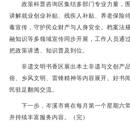
政策科普咨询区集结多部门专业力量，围
讲解就业创业补贴、残疾人补贴、养老保险
毒宣传，守护民众财产与人身安全。档案法
融知识等多领域宣传同步开展，工作人员通
把政策讲透、知识普及到位。
非遗文明书香区展出本土非遗与文创产品
俗、乡风文明、雷锋精神等内容展开。好书
民驻足翻阅交流。
下一步，岑溪市将在每月第一个星期六常态
并持续丰富服务内容。（完）