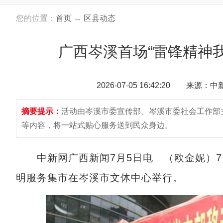
您的位置：
首页
→
区县动态
广西岑溪首场“雷锋精神
2026-07-05 16:42:20 来源：
摘要提示：
活动由岑溪市委宣传部、岑溪市委社会工作部
等内容，将一站式贴心服务送到民众身边。
中新网广西新闻7月5日电 （欧金妮）7月
明服务集市在岑溪市文体中心举行。