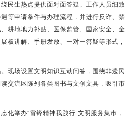
绕民生热点提供面对面答疑。工作人员细致
待遇等申请条件与办理流程，并进行反诈、禁
规、耕地地力补贴、医保监管、国家安全、金
过展板讲解、手册发放、一对一答疑等形式，
。现场设置文明知识互动问答，围绕非遗民
阅读交流区陈列各类图书与文创文具，吸引市
化举办“雷锋精神我践行”文明服务集市，