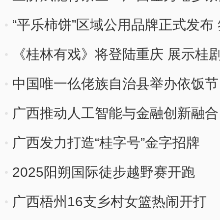
“平乐柿饼”区域公用品牌正式发布 
《桂林有戏》将登陆重庆 展示桂
中国唯一仫佬族自治县举办依饭节
广西推动人工智能与金融创新融合
广西发力打造“桂字号”金字招牌
2025阳朔国际徒步越野赛开跑
广西梧州16支乡村女篮热闹开打