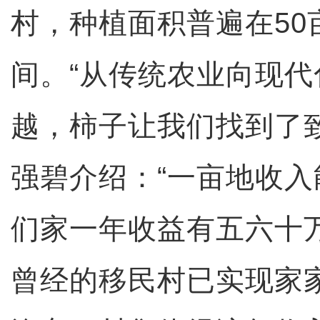
村，种植面积普遍在50
间。“从传统农业向现
越，柿子让我们找到了
强碧介绍：“一亩地收入
们家一年收益有五六十
曾经的移民村已实现家