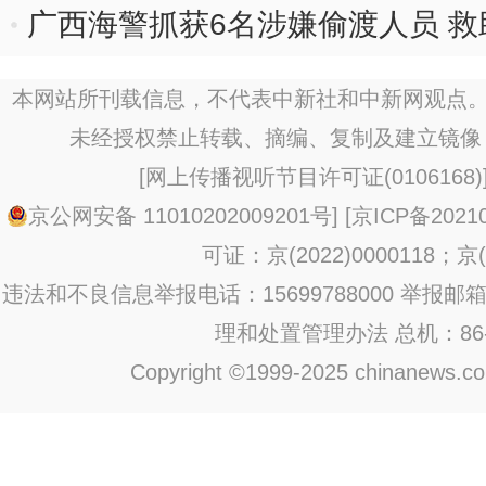
广西海警抓获6名涉嫌偷渡人员 
本网站所刊载信息，不代表中新社和中新网观点。
未经授权禁止转载、摘编、复制及建立镜像
[
网上传播视听节目许可证(0106168)
京公网安备 11010202009201号
] [
京ICP备20210
可证：京(2022)0000118；京(2
违法和不良信息举报电话：15699788000 举报邮箱：jub
理和处置管理办法
总机：86-1
Copyright ©1999-2025 chinanews.com