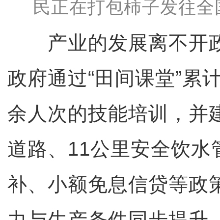
民正在打包柿子发往全
产业的发展离不开政
政府通过“田间课堂”累计
余人次的技能培训，并建
道路、11公里安全饮水
补、小额免息信贷等政
力与生产条件同步提升