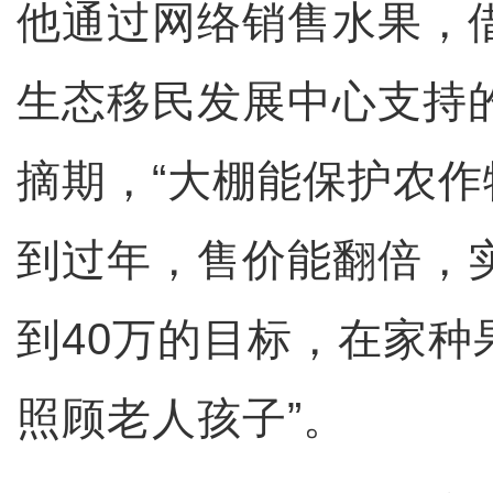
他通过网络销售水果，
生态移民发展中心支持
摘期，“大棚能保护农
到过年，售价能翻倍，实
到40万的目标，在家种
照顾老人孩子”。