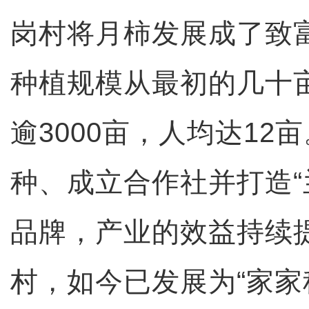
岗村将月柿发展成了致富
种植规模从最初的几十
逾3000亩，人均达12
种、成立合作社并打造“
品牌，产业的效益持续
村，如今已发展为“家家