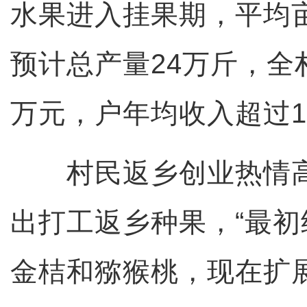
水果进入挂果期，平均亩
预计总产量24万斤，全
万元，户年均收入超过1
村民返乡创业热情高
出打工返乡种果，“最
金桔和猕猴桃，现在扩