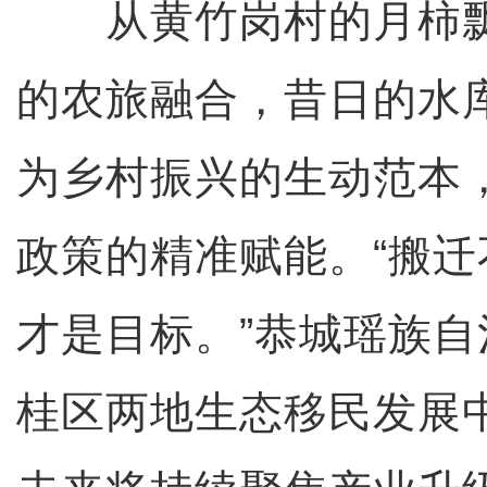
从黄竹岗村的月柿飘
的农旅融合，昔日的水
为乡村振兴的生动范本
政策的精准赋能。“搬
才是目标。”恭城瑶族
桂区两地生态移民发展