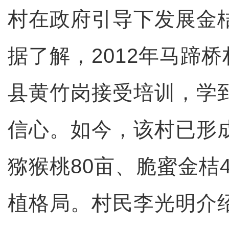
村在政府引导下发展金
据了解，2012年马蹄
县黄竹岗接受培训，学
信心。如今，该村已形成
猕猴桃80亩、脆蜜金桔
植格局。村民李光明介绍