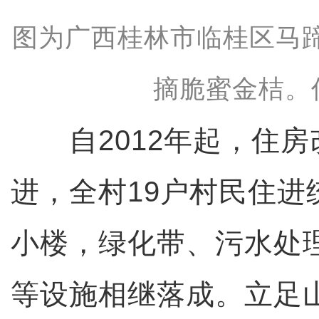
图为广西桂林市临桂区马
摘脆蜜金桔。
自2012年起，住房
进，全村19户村民住进
小楼，绿化带、污水处
等设施相继落成。立足