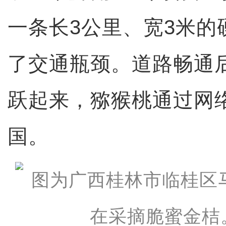
一条长3公里、宽3米的
了交通瓶颈。道路畅通
跃起来，猕猴桃通过网
国。