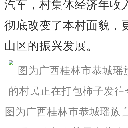
汽车，村集体经济年收入
彻底改变了本村面貌，
山区的振兴发展。
图为广西桂林市恭城瑶族