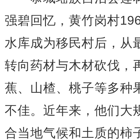
强碧回忆，黄竹岗村19
水库成为移民村后，从
转向药材与木材砍伐，
蕉、山楂、桃子等多种
不佳。近年来，他们大
合当地气候和土质的柿