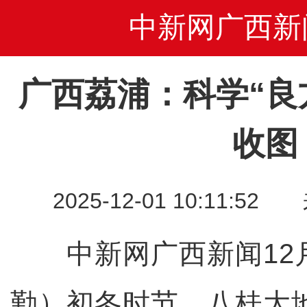
中新网广西新
广西荔浦：科学“良
收图
2025-12-01 10:11
中新网广西新闻12月
勤）初冬时节，八桂大