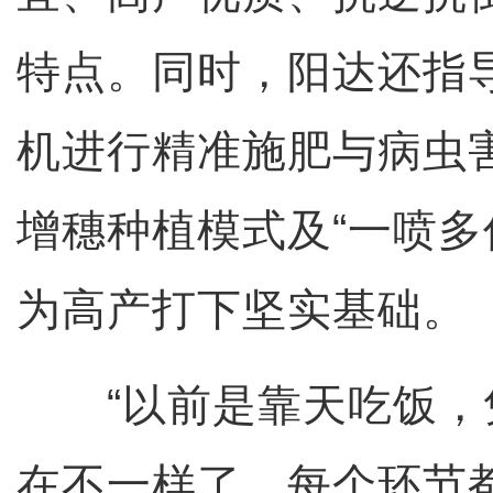
特点。同时，阳达还指
机进行精准施肥与病虫
增穗种植模式及“一喷多
为高产打下坚实基础。
“以前是靠天吃饭，
在不一样了，每个环节