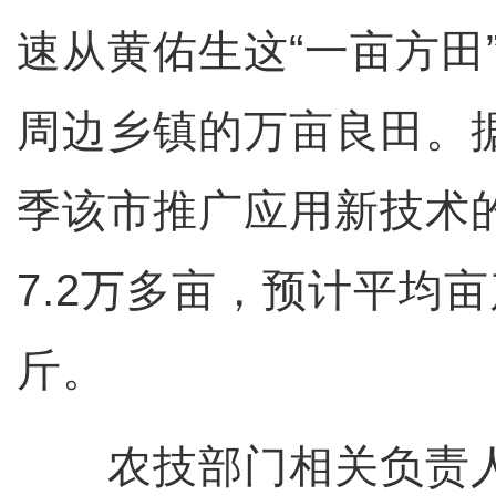
速从黄佑生这“一亩方田
周边乡镇的万亩良田。
季该市推广应用新技术
7.2万多亩，预计平均
斤。
农技部门相关负责人