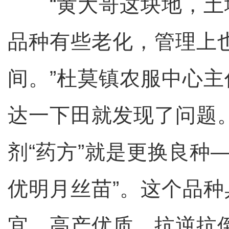
“黄大哥这块地，土
品种有些老化，管理上
间。”杜莫镇农服中心
达一下田就发现了问题
剂“药方”就是更换良种
优明月丝苗”。这个品
宜、高产优质、抗逆抗