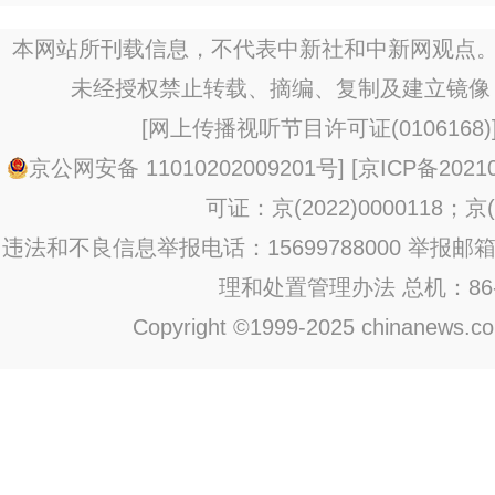
宁举行
本网站所刊载信息，不代表中新社和中新网观点。
未经授权禁止转载、摘编、复制及建立镜像
[
网上传播视听节目许可证(0106168)
京公网安备 11010202009201号
] [
京ICP备20210
可证：京(2022)0000118；京(2
违法和不良信息举报电话：15699788000 举报邮箱：jub
理和处置管理办法
总机：86-1
Copyright ©1999-2025 chinanews.com