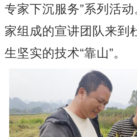
专家下沉服务”系列活
家组成的宣讲团队来到
生坚实的技术“靠山”。