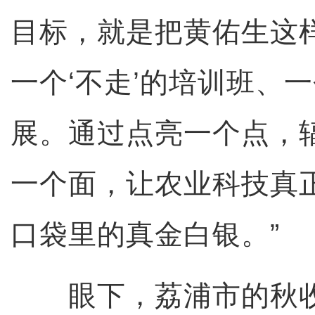
目标，就是把黄佑生这
一个‘不走’的培训班、一
展。通过点亮一个点，
一个面，让农业科技真
口袋里的真金白银。”
眼下，荔浦市的秋收