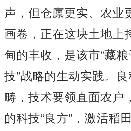
声，但仓廪更实、农业
画卷，正在这块土地上
甸的丰收，是该市“藏
技”战略的生动实践。
畴，技术要领直面农户
的科技“良方”，激活稻