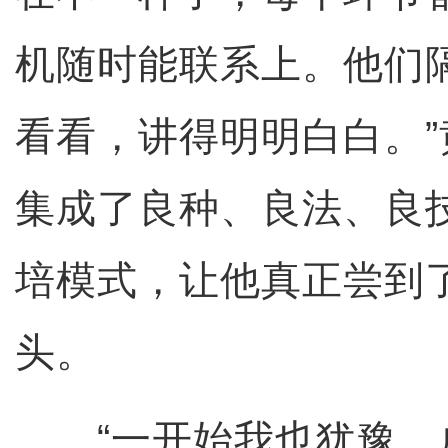
机随时能联系上。他们
看看，讲得明明白白。
集成了良种、良法、良
培模式，让他真正尝到
头。
“一开始我也犹豫，