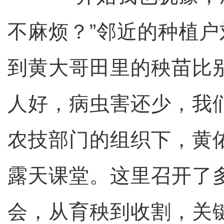
不麻烦？”邻近的种植户
到黄大哥田里的秧苗比
人好，病虫害还少，我
农技部门的组织下，黄
露天课堂。这里召开了
会，从育秧到收割，关