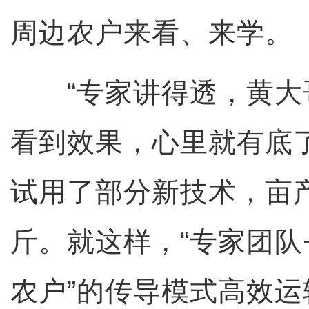
周边农户来看、来学。
“专家讲得透，黄大
看到效果，心里就有底
试用了部分新技术，亩产
斤。就这样，“专家团队
农户”的传导模式高效