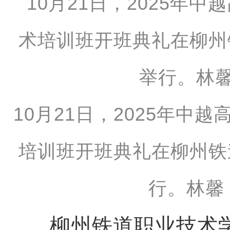
10月21日，2025年中
培训班开班典礼在柳州铁
行。林馨
柳州铁道职业技术学