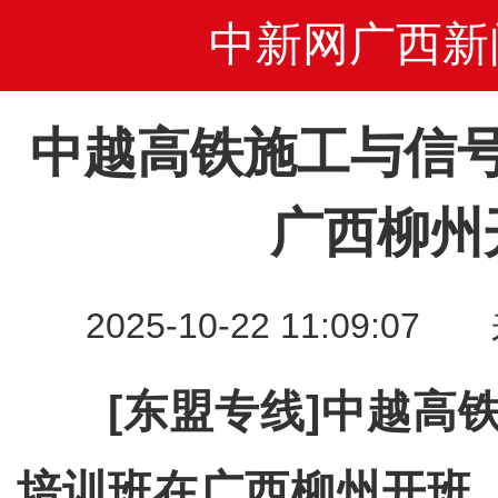
中新网广西新
中越高铁施工与信
广西柳州
2025-10-22 11:09
[东盟专线]中越高
培训班在广西柳州开班