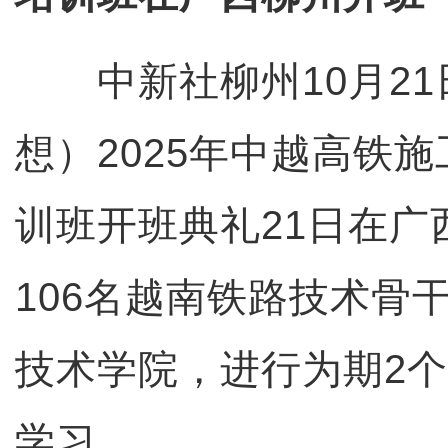
中新社柳州10月21日
想）2025年中越高铁
训班开班典礼21日在广
106名越南铁路技术骨
技术学院，进行为期2
学习。