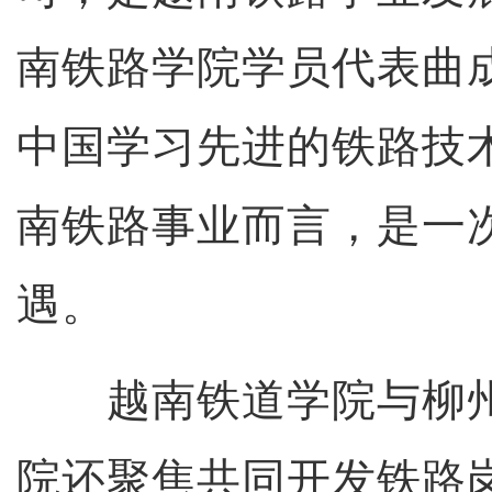
南铁路学院学员代表曲
中国学习先进的铁路技
南铁路事业而言，是一
遇。
越南铁道学院与柳州
院还聚焦共同开发铁路