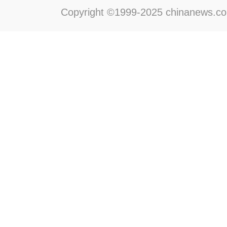
Copyright ©1999-2025 chinanews.com