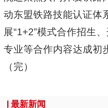
动东盟铁路技能认证体
展“1+2”模式合作招生
专业等合作内容达成初
（完）
最新新闻