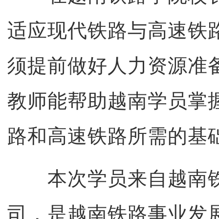
适应现代铁路与高速铁
须提前做好人力资源准
教师能帮助越南学员掌
路和高速铁路所需的基
本次学员来自越南铁
司，是越南铁路事业发