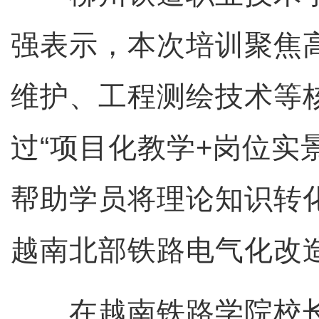
强表示，本次培训聚焦
维护、工程测绘技术等
过“项目化教学+岗位实
帮助学员将理论知识转
越南北部铁路电气化改
在越南铁路学院校长