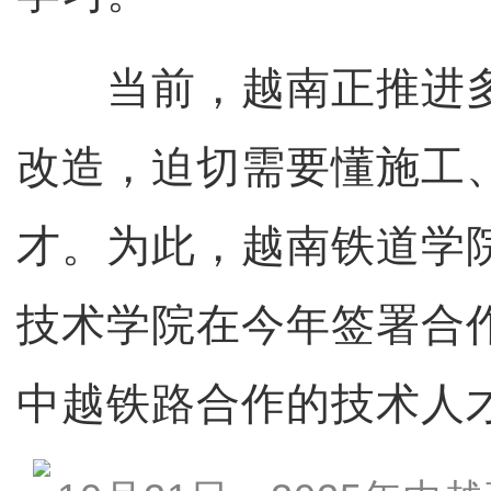
当前，越南正推进多
改造，迫切需要懂施工
才。为此，越南铁道学
技术学院在今年签署合
中越铁路合作的技术人