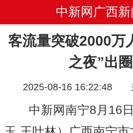
中新网广西新
客流量突破2000万
之夜”出
2025-08-16 16:22
中新网南宁8月16日
玉 王叶林）广西南宁市