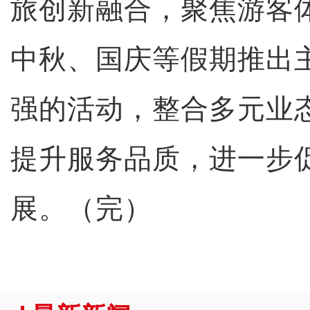
旅创新融合，聚焦游客
中秋、国庆等假期推出
强的活动，整合多元业
提升服务品质，进一步
展。（完）