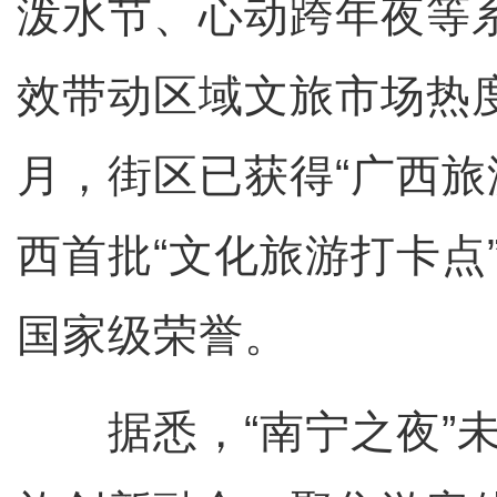
泼水节、心动跨年夜等
效带动区域文旅市场热度
月，街区已获得“广西旅
西首批“文化旅游打卡点
国家级荣誉。
据悉，“南宁之夜”未