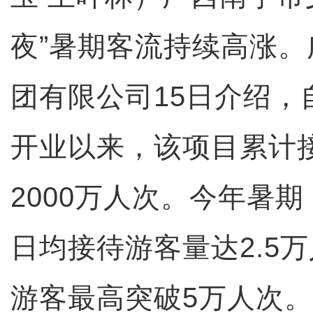
夜”暑期客流持续高涨
团有限公司15日介绍，自
开业以来，该项目累计
2000万人次。今年暑期
日均接待游客量达2.5
游客最高突破5万人次。