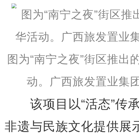
图为“南宁之夜”街区推出
动。广西旅发置业集团
该项目以“活态”传承
非遗与民族文化提供展