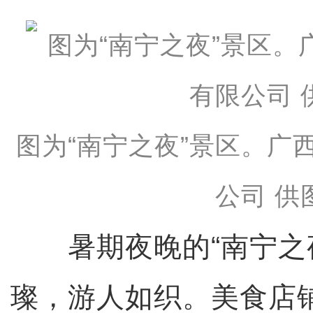
图为“南宁之夜”景区。广
公司 供
暑期夜晚的“南宁之夜
璨，游人如织。美食店