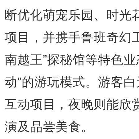
断优化萌宠乐园、时光
项目，并携手鲁班奇幻工
南越王”探秘馆等特色业
动”的游玩模式。游客
互动项目，夜晚则能欣
演及品尝美食。