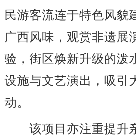
民游客流连于特色风貌
广西风味，观赏非遗展
验，街区焕新升级的泼
设施与文艺演出，吸引
动。
该项目亦注重提升亲