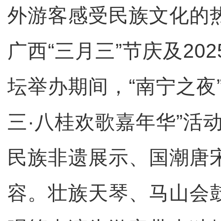
外游客感受民族文化的
广西“三月三”节庆及20
坛举办期间，“南宁之夜
三·八桂欢歌嘉年华”活
民族非遗展示、国潮唐
容。壮族天琴、马山会