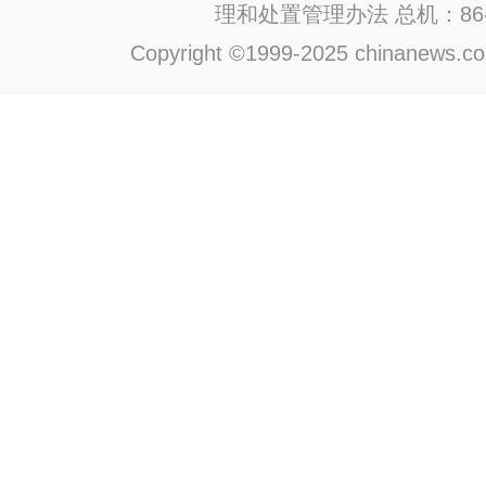
理和处置管理办法
总机：86-1
Copyright ©1999-2025 chinanews.com