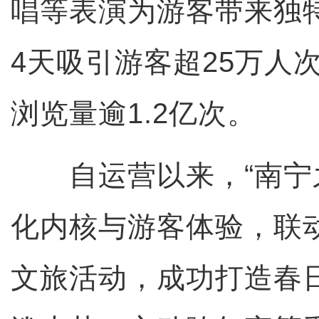
唱等表演为游客带来独
4天吸引游客超25万人
浏览量逾1.2亿次。
自运营以来，“南宁之
化内核与游客体验，联
文旅活动，成功打造春