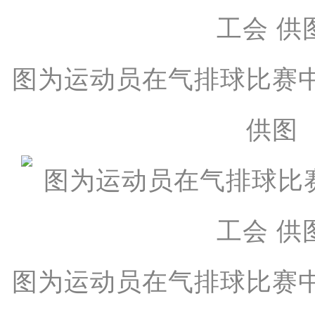
图为运动员在气排球比赛
供图
图为运动员在气排球比赛