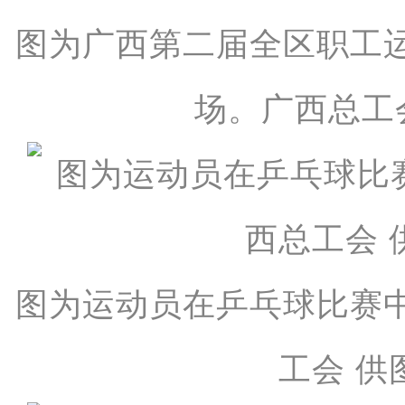
图为广西第二届全区职工
场。广西总工
图为运动员在乒乓球比赛
工会 供