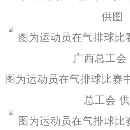
供图
图为运动员在气排球比赛
总工会 