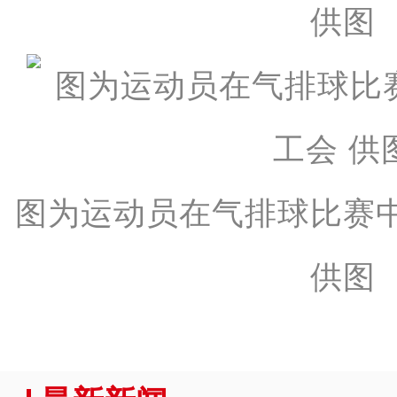
供图
图为运动员在气排球比赛
供图