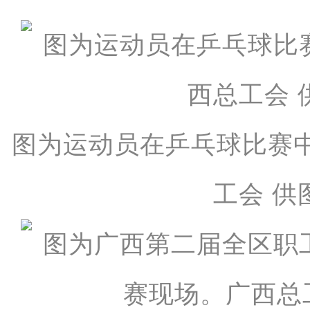
图为运动员在乒乓球比赛
工会 供