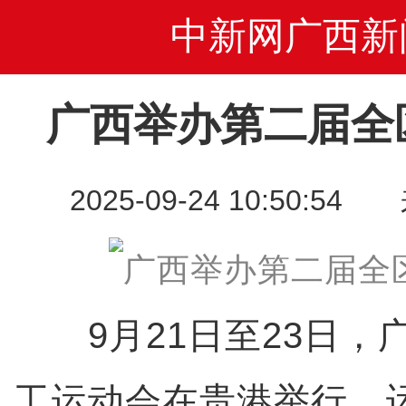
中新网广西新
广西举办第二届全
2025-09-24 10:50
9月21日至23日，
工运动会在贵港举行。