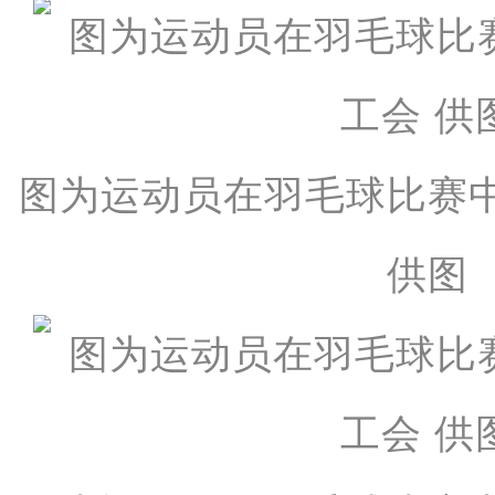
图为运动员在羽毛球比赛
供图