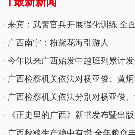
最新新闻
来宾：武警官兵开展强化训练 全
广西南宁：粉黛花海引游人
今年以来广西始发中越班列累计发
广西检察机关依法对杨亚俊、黄炳
广西检察机关依法分别对杨亚俊、
《正史里的广西》新书发布暨出版
广西秋粮生产稳中有增 全年粮食