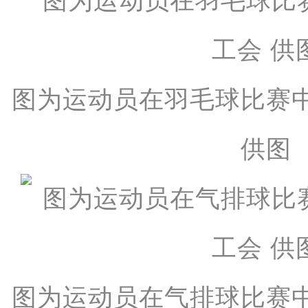
图为运动员在羽毛球比赛
供图
图为运动员在气排球比赛