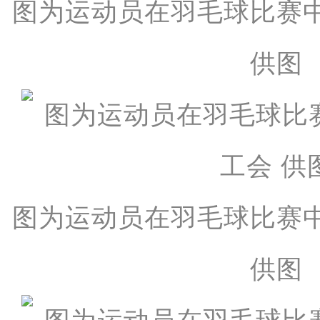
图为运动员在羽毛球比赛
供图
图为运动员在羽毛球比赛
供图