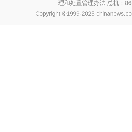
理和处置管理办法
总机：86-1
Copyright ©1999-2025 chinanews.com