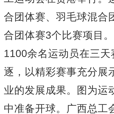
合团体赛、羽毛球混合
合团体赛3个比赛项目。
1100余名运动员在三
逐，以精彩赛事充分展
业的发展成果。图为运
中准备开球。广西总工会