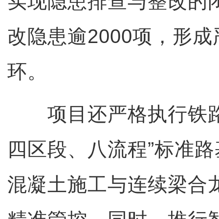
实现隐患排查与整改的
改隐患逾2000项，形
环。
项目还严格执行铁路
四区段、八流程”标准
混凝土施工与连续梁合