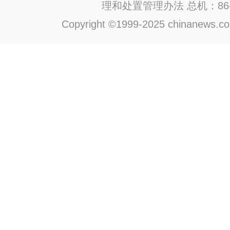
理和处置管理办法
总机：86-1
Copyright ©1999-2025 chinanews.com