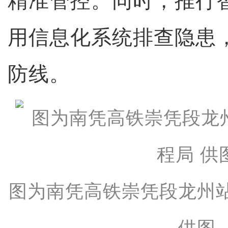
精准管控。同时，推行
用信息化系统排查隐患
防线。
图为南凭高铁崇凭段龙州
供图