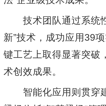
技术团队通过系统性
新”技术，成功应用39
键工艺上取得显著突破
术创效成果。
智能化应用则贯穿建