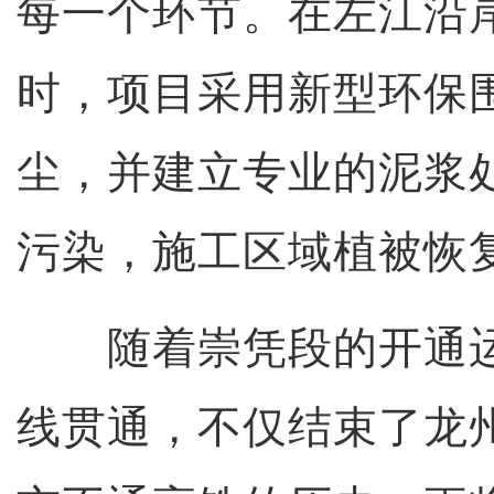
每一个环节。在左江沿
时，项目采用新型环保
尘，并建立专业的泥浆
污染，施工区域植被恢复
随着崇凭段的开通运
线贯通，不仅结束了龙