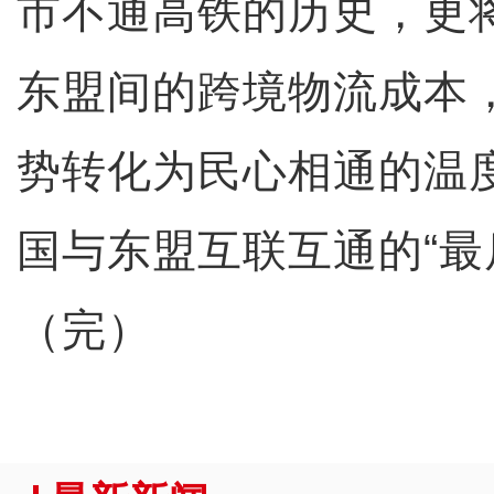
市不通高铁的历史，更
东盟间的跨境物流成本
势转化为民心相通的温
国与东盟互联互通的“最
（完）