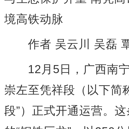
境高铁动脉
作者 吴云川 吴磊 
12月5日，广西南宁
崇左至凭祥段（以下简
段”）正式开通运营。这条