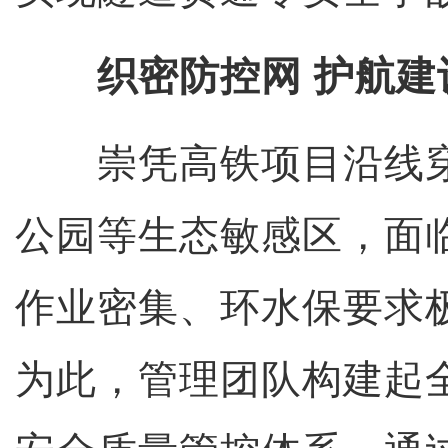
织密防控网 护航建
崇凭高铁项目沿线穿
公园等生态敏感区，面
作业密集、环水保要求
为此，管理团队构建起