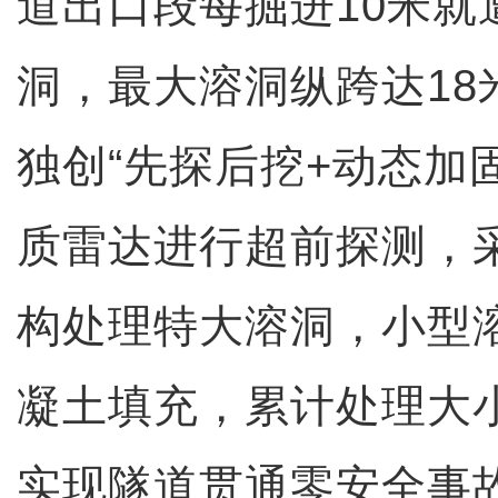
道出口段每掘进10米就
洞，最大溶洞纵跨达18
独创“先探后挖+动态加
质雷达进行超前探测，
构处理特大溶洞，小型
凝土填充，累计处理大小
实现隧道贯通零安全事