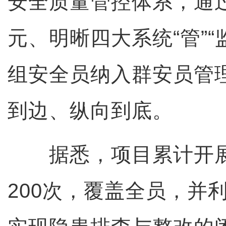
安全质量管控体系，通
元、明晰四大系统“管”“
组安全员纳入群安员管
到边、纵向到底。
据悉，项目累计开展
200次，覆盖全员，并