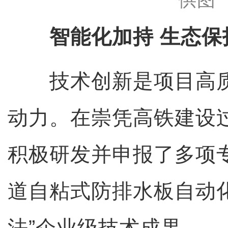
智能化加持 生态
技术创新是项目高质
动力。在崇凭高铁建设
积极研发并申报了多项
道自粘式防排水板自动
法”企业级技术成果。