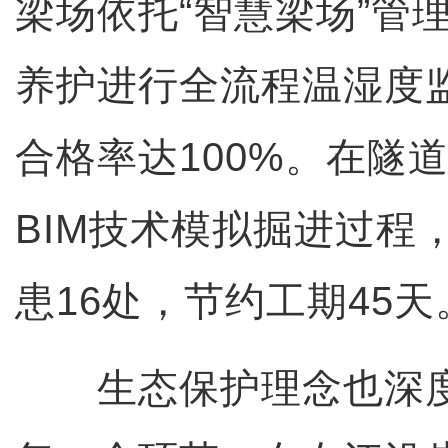
梁场依托“智慧梁场”管
养护进行全流程温湿度
合格率达100%。在隧
BIM技术模拟掘进过程
患16处，节约工期45天
生态保护理念也深度