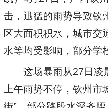
击，迅猛的雨势导致钦
区大面积积水，城市交
水等均受影响，部分学
这场暴雨从27日凌晨
上午雨势不停，钦州市
街”，部分路段水深齐