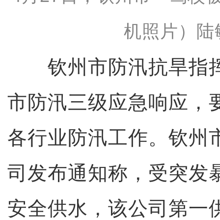
机照片）陆
钦州市防汛抗旱指挥
市防汛三级应急响应，
各行业防汛工作。钦州
司发布通知称，受突发
安全供水，该公司第一