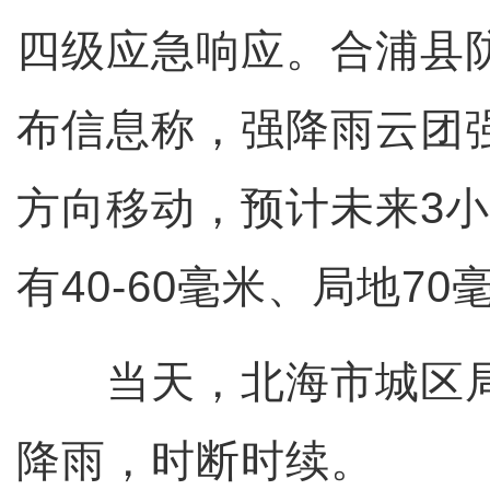
四级应急响应。合浦县
布信息称，强降雨云团
方向移动，预计未来3
有40-60毫米、局地7
当天，北海市城区局
降雨，时断时续。