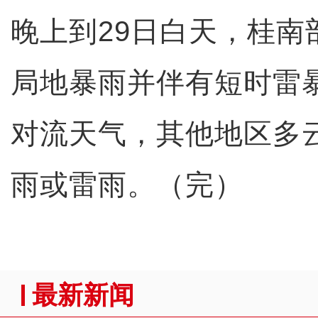
晚上到29日白天，桂南
局地暴雨并伴有短时雷
对流天气，其他地区多
雨或雷雨。（完）
最新新闻