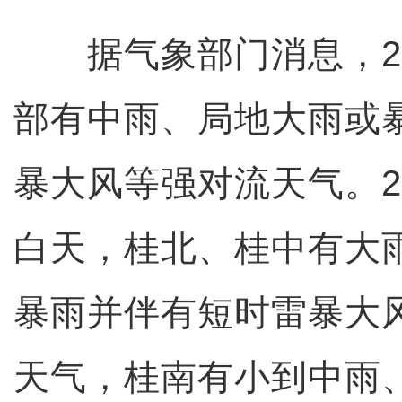
据气象部门消息，2
部有中雨、局地大雨或
暴大风等强对流天气。2
白天，桂北、桂中有大
暴雨并伴有短时雷暴大
天气，桂南有小到中雨、