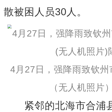
散被困人员30人。
4月27日，强降雨致钦
（无人机照片）
紧邻的北海市合浦县