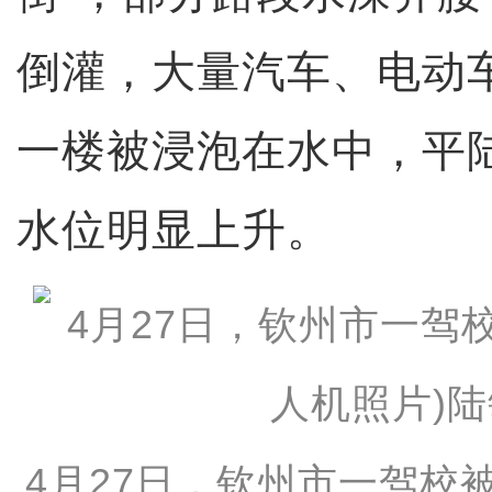
倒灌，大量汽车、电动
一楼被浸泡在水中，平
水位明显上升。
4月27日，钦州市一驾校