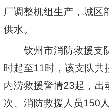
厂调整机组生产，城区
供水。
钦州市消防救援支队
时起至11时，该支队共
内涝救援警情23起，出
次、消防救援人员150