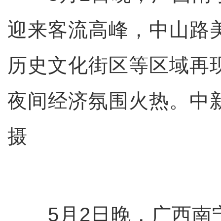
迎来客流高峰，中山路
历史文化街区等区域再现
夜间经济氛围火热。中
摄
5月2日晚，广西南