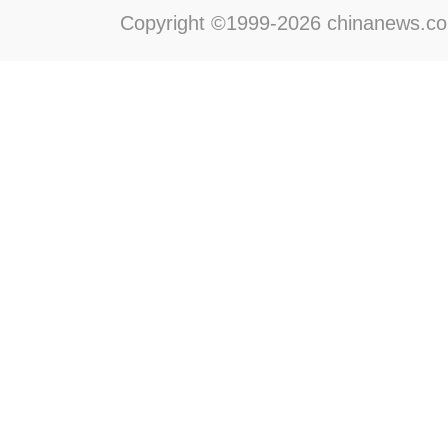
Copyright ©1999-2026 chinanews.com