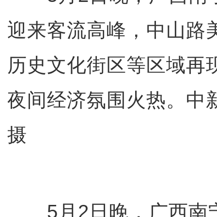
迎来客流高峰，中山路
历史文化街区等区域再现
夜间经济氛围火热。中
摄
5月2日晚，广西南