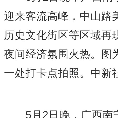
迎来客流高峰，中山路
历史文化街区等区域再现
夜间经济氛围火热。图
一处打卡点拍照。中新社
5月2日晚，广西南