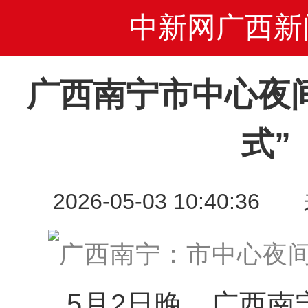
中新网广西新
广西南宁市中心夜
式”
2026-05-03 10:40
5月2日晚，广西南