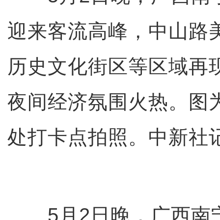
迎来客流高峰，中山路
历史文化街区等区域再现
夜间经济氛围火热。图
处打卡点拍照。中新社记
5月2日晚，广西南