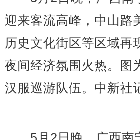
迎来客流高峰，中山路
历史文化街区等区域再现
夜间经济氛围火热。图
汉服巡游队伍。中新社记
5月2日晚，广西南