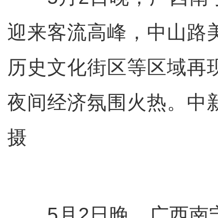
迎来客流高峰，中山路
历史文化街区等区域再现
夜间经济氛围火热。中
摄
5月2日晚，广西南