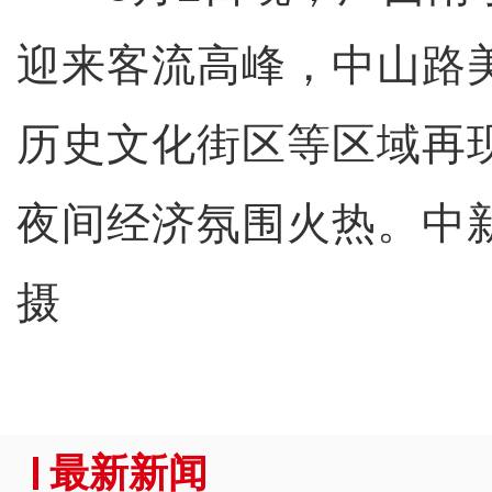
迎来客流高峰，中山路
历史文化街区等区域再现
夜间经济氛围火热。中
摄
最新新闻