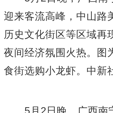
迎来客流高峰，中山路
历史文化街区等区域再现
夜间经济氛围火热。图
食街选购小龙虾。中新社
5月2日晚，广西南