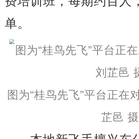
费培训班，每期约百人
单。
图为“桂鸟先飞”平台正在
芷邑 