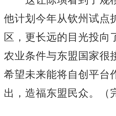
他计划今年从钦州试点
区，更长远的目光投向
农业条件与东盟国家很
希望未来能将自创平台
出，造福东盟民众。（