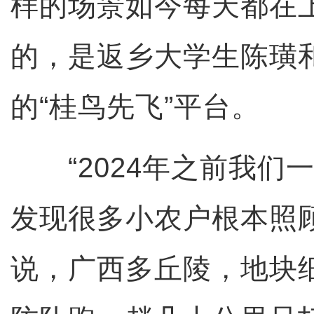
样的场景如今每天都在
的，是返乡大学生陈璜
的“桂鸟先飞”平台。
“2024年之前我们
发现很多小农户根本照
说，广西多丘陵，地块