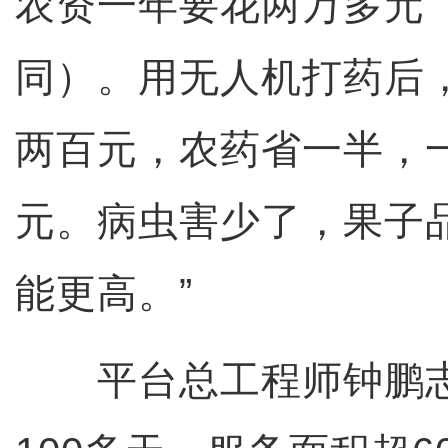
农资一年要花两万多元
同）。用无人机打药后
两百元，农药省一半，
元。病虫害少了，果子
能更高。”
平台总工程师钟鹏志