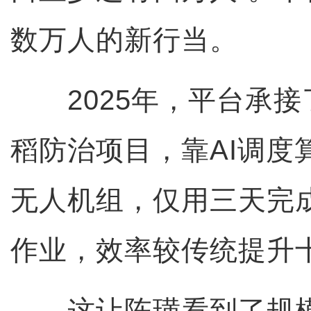
数万人的新行当。
2025年，平台承接
稻防治项目，靠AI调度
无人机组，仅用三天完
作业，效率较传统提升
这让陈璜看到了规模