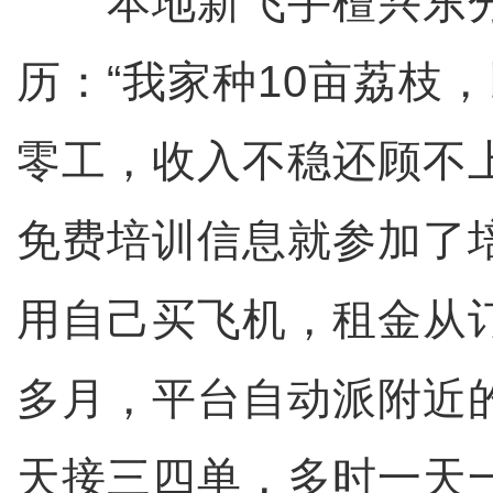
本地新飞手檀兴东分
历：“我家种10亩荔枝
零工，收入不稳还顾不
免费培训信息就参加了
用自己买飞机，租金从
多月，平台自动派附近
天接三四单，多时一天