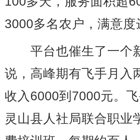
100多天，服务面积超
3000多名农户，满意度
平台也催生了一个新
说，高峰期有飞手月入
收入6000到7000元
灵山县人社局联合职业