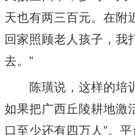
天也有两三百元。在附
回家照顾老人孩子，我
去。”
陈璜说，这样的培训是
如果把广西丘陵耕地激
口至少还有四万人”。