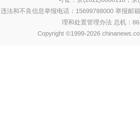
违法和不良信息举报电话：15699788000 举报邮箱：jub
理和处置管理办法
总机：86-1
Copyright ©1999-2026 chinanews.com