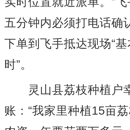
实时位置就近派单。“
五分钟内必须打电话确
下单到飞手抵达现场“
时”。
灵山县荔枝种植户幸
账：“我家里种植15亩