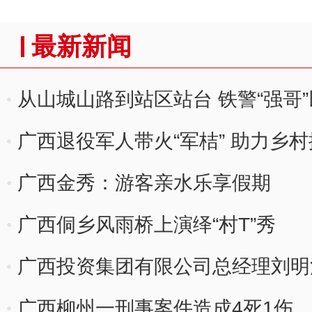
最新新闻
从山城山路到站区站台 铁警“强哥”
广西退役军人带火“军桔” 助力乡
广西金秀：游客亲水乐享假期
广西侗乡风雨桥上演绎“村T”秀
广西投资集团有限公司总经理刘明
广西柳州一刑事案件造成4死1伤