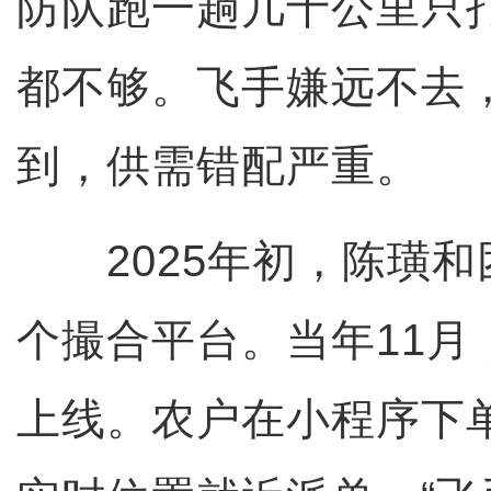
防队跑一趟几十公里只
都不够。飞手嫌远不去
到，供需错配严重。
2025年初，陈璜和
个撮合平台。当年11月
上线。农户在小程序下