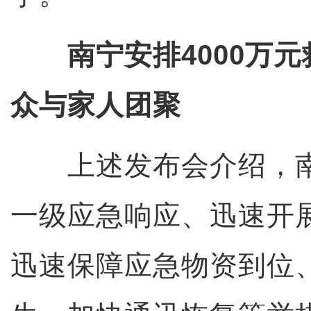
南宁安排4000万
众与家人团聚
上述发布会介绍，南
一级应急响应、迅速开
迅速保障应急物资到位