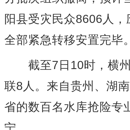
阳县受灾民众8606人，
全部紧急转移安置完毕
截至7日10时，横州
联8人。来自贵州、湖
省的数百名水库抢险专
宁。