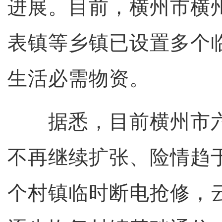
进展。目前，横州市横
表镇等乡镇已设置多个
生活必需物资。
据悉，目前横州市六
不再继续扩张、险情趋
个村镇临时断电抢修，