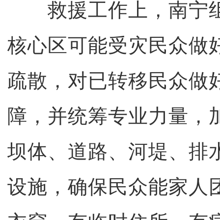
救援工作上，南宁组
核心区可能受灾民众做
疏散，对已转移民众做
障，并统筹专业力量，
坝体、道路、河堤、排
设施，确保民众能家人