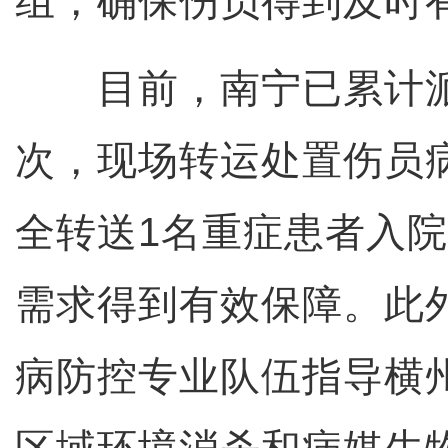
组，确保伤员得到及时
目前，南宁已累计派
次，现场转运处置伤员病
全转送1名重症患者入
需求得到有效保障。此
病防控专业队伍指导横