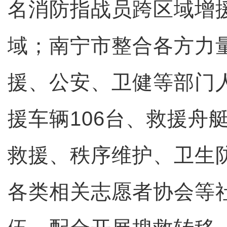
名消防指战员跨区域增
域；南宁市整合各方力
援、公安、卫健等部门人
援车辆106台、救援舟
救援、秩序维护、卫生
各类相关志愿者协会等