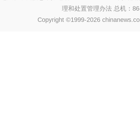
理和处置管理办法
总机：86-1
Copyright ©1999-2026 chinanews.com