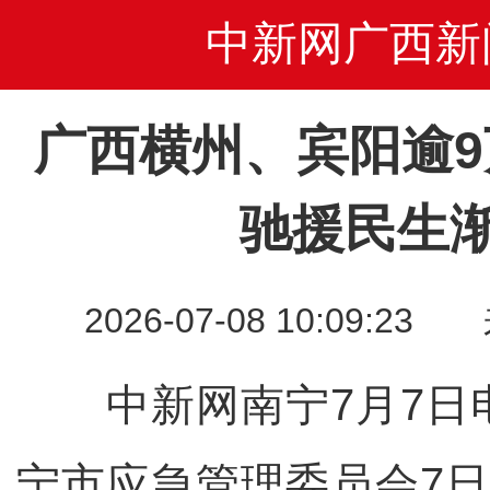
中新网广西新
广西横州、宾阳逾9
驰援民生
2026-07-08 10:09
中新网南宁7月7日
宁市应急管理委员会7