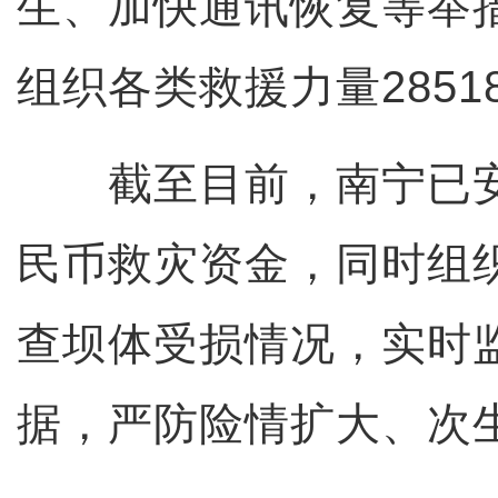
生、加快通讯恢复等举
组织各类救援力量2851
截至目前，南宁已安排
民币救灾资金，同时组
查坝体受损情况，实时
据，严防险情扩大、次