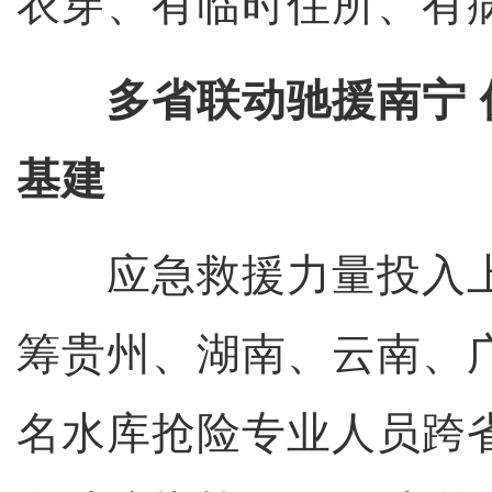
衣穿、有临时住所、有
多省联动驰援南宁
基建
应急救援力量投入上
筹贵州、湖南、云南、广
名水库抢险专业人员跨