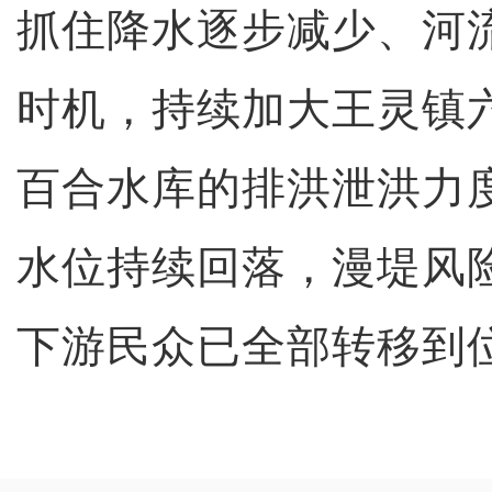
抓住降水逐步减少、河
时机，持续加大王灵镇
百合水库的排洪泄洪力
水位持续回落，漫堤风
下游民众已全部转移到