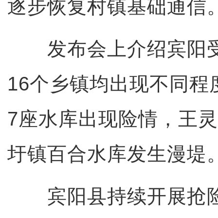
逐步恢复村镇基础通信
发布会上介绍宾阳受
16个乡镇均出现不同程
7座水库出现险情，王
圩镇百合水库发生漫堤
宾阳县持续开展抢险