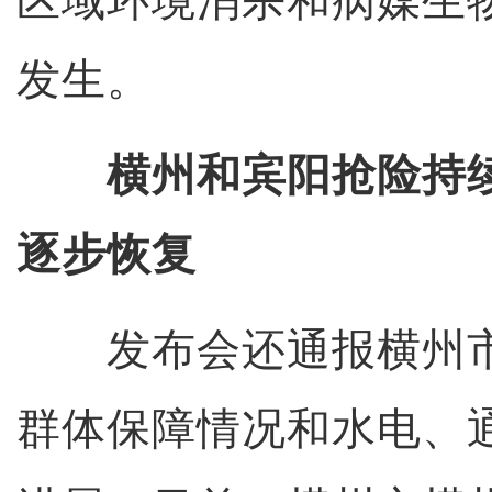
区域环境消杀和病媒生
发生。
横州和宾阳抢险持
逐步恢复
发布会还通报横州市
群体保障情况和水电、