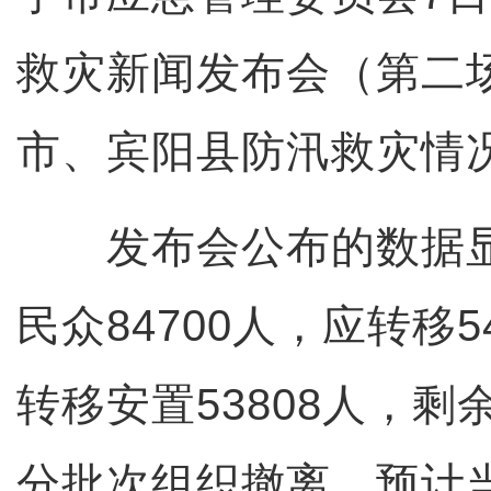
救灾新闻发布会（第二
市、宾阳县防汛救灾情
发布会公布的数据显
民众84700人，应转移5
转移安置53808人，剩
分批次组织撤离，预计