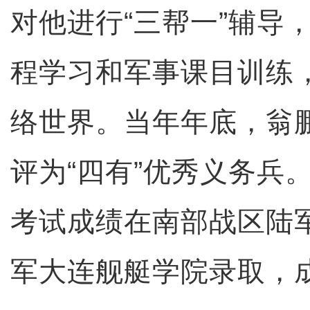
对他进行“三帮一”辅导
程学习和军事课目训练
络世界。当年年底，翁
评为“四有”优秀义务兵
考试成绩在南部战区陆
军大连舰艇学院录取，