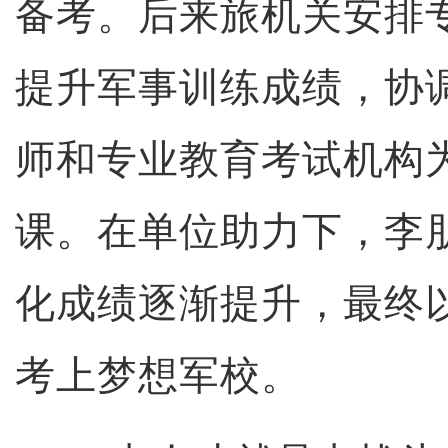
备考。后来旅机关安排
提升军事训练成绩，协
师和专业教育考试机构
课。在单位助力下，李
化成绩逐渐提升，最终以6
考上梦想军校。