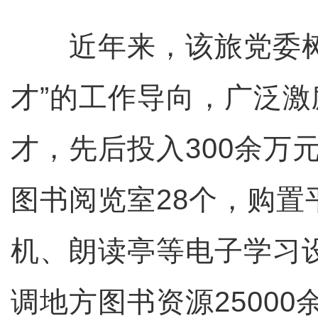
近年来，该旅党委树
才”的工作导向，广泛
才，先后投入300余万
图书阅览室28个，购置
机、朗读亭等电子学习设
调地方图书资源2500