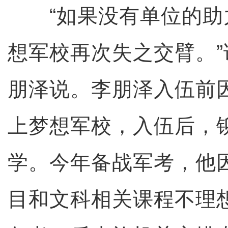
“如果没有单位的助
想军校再次失之交臂。
朋泽说。李朋泽入伍前
上梦想军校，入伍后，
学。今年备战军考，他
目和文科相关课程不理