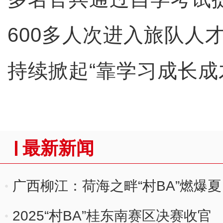
600多人次进入旅队人才
持续掀起“靠学习成长成
最新新闻
广西柳江：荷海之畔“村BA”燃爆
2025“村BA”桂东南赛区决赛收官