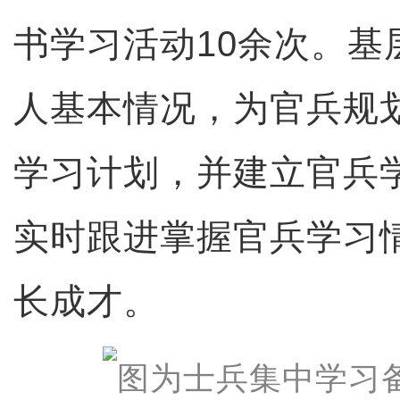
书学习活动10余次。基
人基本情况，为官兵规
学习计划，并建立官兵
实时跟进掌握官兵学习
长成才。