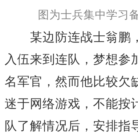
图为士兵集中学习备
某边防连战士翁鹏，
入伍来到连队，梦想参
名军官，然而他比较欠
迷于网络游戏，不能按
队了解情况后，安排指