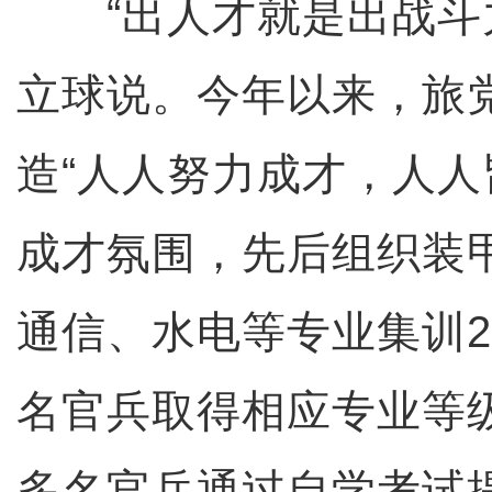
“出人才就是出战斗力
立球说。今年以来，旅
造“人人努力成才，人人
成才氛围，先后组织装
通信、水电等专业集训2
名官兵取得相应专业等级
多名官兵通过自学考试