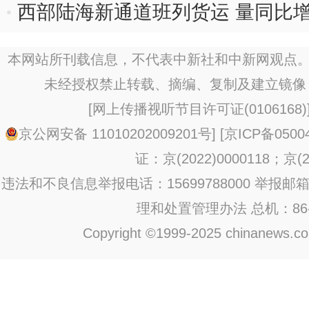
西部陆海新通道班列货运 量同比增7
本网站所刊载信息，不代表中新社和中新网观点。
未经授权禁止转载、摘编、复制及建立镜像
[
网上传播视听节目许可证(0106168)
京公网安备 11010202009201号
] [
京ICP备0500
证：京(2022)0000118；京(20
违法和不良信息举报电话：15699788000 举报邮箱：jub
理和处置管理办法
总机：86-1
Copyright ©1999-2025 chinanews.com