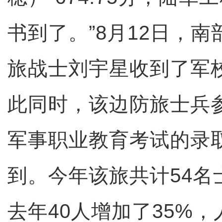
书到了。”8月12日，
旅战士刘宇星收到了军
此同时，该边防旅士兵
军事职业教育考试的录
到。今年该旅共计54名
去年40人增加了35%