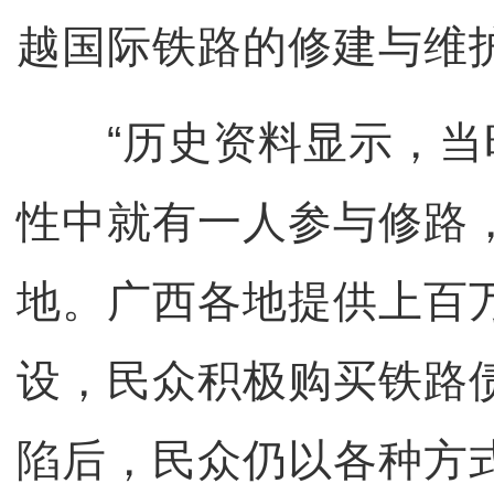
越国际铁路的修建与维
“历史资料显示，当
性中就有一人参与修路
地。广西各地提供上百
设，民众积极购买铁路
陷后，民众仍以各种方