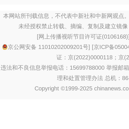
本网站所刊载信息，不代表中新社和中新网观点。
未经授权禁止转载、摘编、复制及建立镜像
[
网上传播视听节目许可证(0106168)
京公网安备 11010202009201号
] [
京ICP备0500
证：京(2022)0000118；京(20
违法和不良信息举报电话：15699788000 举报邮箱：jub
理和处置管理办法
总机：86-1
Copyright ©1999-2025 chinanews.com