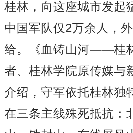
桂林，向这座城市发起
中国军队仅2万余人，
给。《血铸山河——桂
者、桂林学院原传媒与
介绍，守军依托桂林独
在三条主线殊死抵抗：