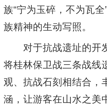
族“宁为玉碎，不为瓦全
族精神的生动写照。
对于抗战遗址的开发
将桂林保卫战三条战线
观、抗战石刻相结合，
涵，让游客在山水之美