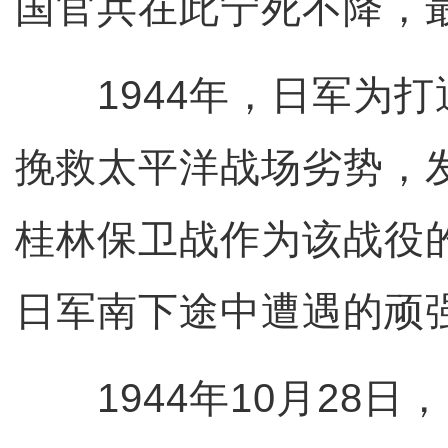
国官兵在此宁死不降，
1944年，日军为打通
挽救太平洋战场劣势，
桂林保卫战作为该战役
日军南下途中遭遇的顽
1944年10月28日