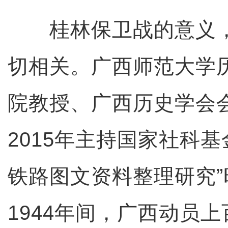
桂林保卫战的意义，
切相关。广西师范大学
院教授、广西历史学会
2015年主持国家社科基
铁路图文资料整理研究”时
1944年间，广西动员