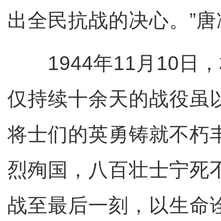
出全民抗战的决心。”唐
1944年11月10日
仅持续十余天的战役虽
将士们的英勇铸就不朽
烈殉国，八百壮士宁死
战至最后一刻，以生命