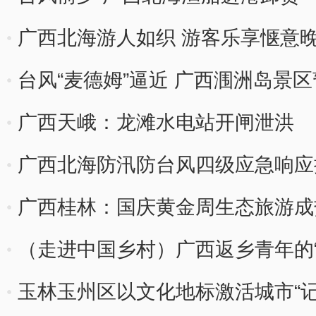
广西北海游人如织 游客乐享惬意
台风“麦德姆”逼近 广西涠洲岛景
广西天峨：龙滩水电站开闸泄洪
广西北海防汛防台风四级应急响应
广西桂林：国庆黄金周生态旅游成
（走进中国乡村）广西返乡青年的“
玉林玉州区以文化地标激活城市“记