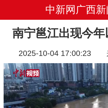
中新网广西新
南宁邕江出现今年
2025-10-04 17:00