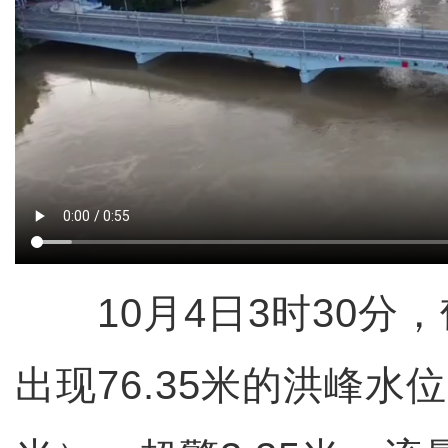
10月4日3时30分
出现76.35米的洪峰水位