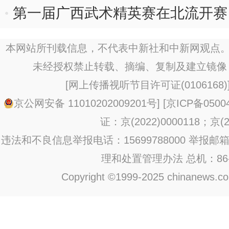
第一届广西武术精英赛在北流开赛
本网站所刊载信息，不代表中新社和中新网观点。
未经授权禁止转载、摘编、复制及建立镜像
[
网上传播视听节目许可证(0106168)
京公网安备 11010202009201号
] [
京ICP备0500
证：京(2022)0000118；京(20
违法和不良信息举报电话：15699788000 举报邮箱：jub
理和处置管理办法
总机：86-1
Copyright ©1999-2025 chinanews.com