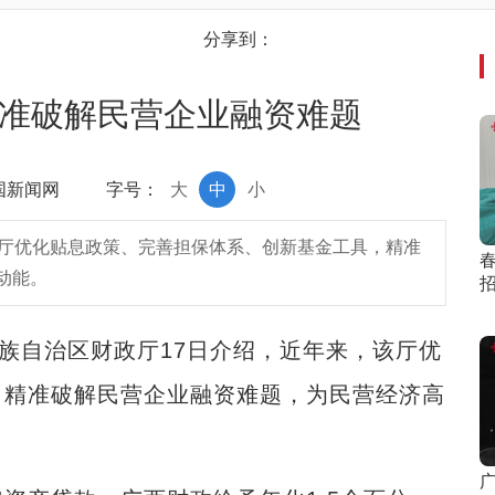
分享到：
精准破解民营企业融资难题
中国新闻网
字号：
大
中
小
该厅优化贴息政策、完善担保体系、创新基金工具，精准
动能。
族自治区财政厅17日介绍，近年来，该厅优
，精准破解民营企业融资难题，为民营经济高