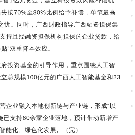
筹措1亿元资金，建立科技贷款风险补偿机
失按70%至80%比例给予补偿，单笔最高
顾之忧。同时，广西财政指导广西融资担保集
息支持且经融资担保机构担保的企业贷款，给
补贴”双重降本效应。
府投资基金的引导作用，重点围绕人工智
立总规模100亿元的广西人工智能基金和33
营企业融入本地创新链与产业链，形成“以
施已支持60余家企业落地，预计带动新增产
、智能化、绿色化发展。（完）