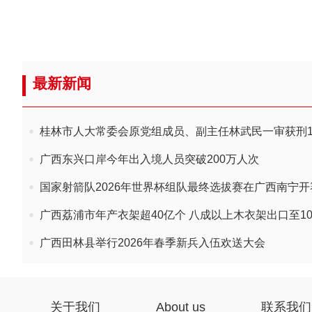
最新新闻
桂林市人大常委会原党组成员、副主任林武民一审获刑1
广西东兴口岸今年出入境人员突破200万人次
国家射箭队2026年世界杯组队最终选拔赛在广西南宁开
广西荔浦市年产衣架超40亿个 八成以上木衣架出口至1
广西田林县举行2026年春季新兵入伍欢送大会
关于我们
About us
联系我们