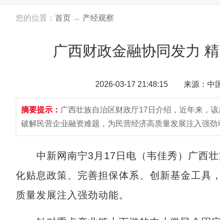
您的位置：
首页
→
产经观察
广西财政金融协同发力 
2026-03-17 21:48:15 来源：
摘要提示：
广西壮族自治区财政厅17日介绍，近年来，
破解民营企业融资难题，为民营经济高质量发展注入强劲
中新网南宁3月17日电（韦佳秀）广西壮
化贴息政策、完善担保体系、创新基金工具
质量发展注入强劲动能。