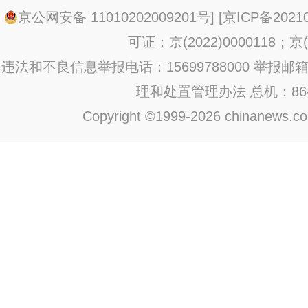
京公网安备 11010202009201号
] [
京ICP备20210
可证：京(2022)0000118；京(2
违法和不良信息举报电话：15699788000 举报邮箱：jub
理和处置管理办法
总机：86-1
Copyright ©1999-2026 chinanews.com