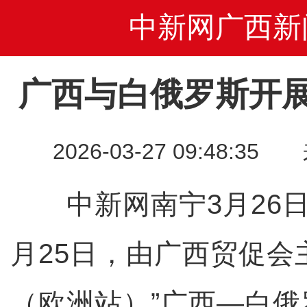
中新网广西新
广西与白俄罗斯开
2026-03-27 09:48
中新网南宁3月26日
月25日，由广西贸促会
（欧洲站）”广西—白