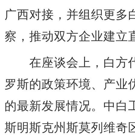
广西对接，并组织更多
察，推动双方企业建立
在座谈会上，白方代
罗斯的政策环境、产业
的最新发展情况。中白
斯明斯克州斯莫列维奇