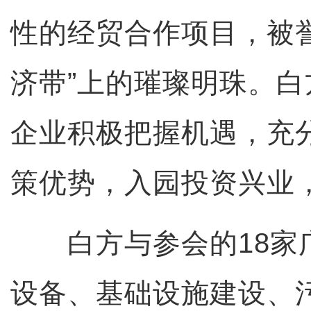
性的经贸合作项目，被
济带”上的璀璨明珠。
企业积极把握机遇，充
策优势，入园投资兴业
白方与参会的18家
设备、基础设施建设、