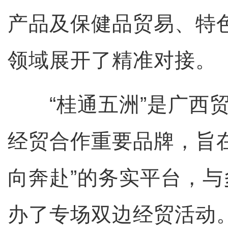
产品及保健品贸易、特
领域展开了精准对接。
“桂通五洲”是广西贸
经贸合作重要品牌，旨
向奔赴”的务实平台，
办了专场双边经贸活动