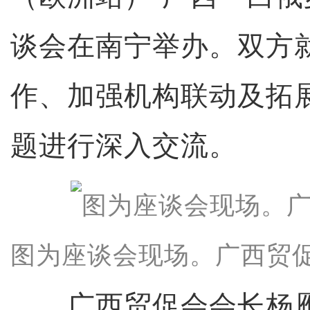
谈会在南宁举办。双方
作、加强机构联动及拓
题进行深入交流。
图为座谈会现场。广西贸
广西贸促会会长杨雁