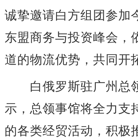
诚挚邀请白方组团参加今
东盟商务与投资峰会，
道的物流优势，共同开
白俄罗斯驻广州总领
示，总领事馆将全力支
的各类经贸活动，积极