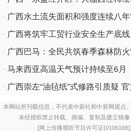
广西水土流失面积和强度连续八年“
广西将筑牢工贸行业安全生产底线
广西巴马：全民共筑春季森林防火“
马来西亚高温天气预计持续至6月
广西崇左“油毡纸”式修路引质疑 
本网站所刊载信息，不代表中新社和中新网观点。
未经授权禁止转载、摘编、复制及建立镜像
[
网上传播视听节目许可证(0106168)