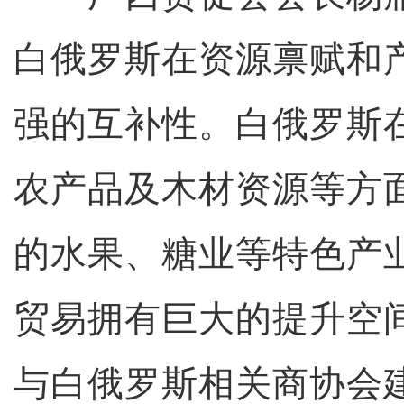
白俄罗斯在资源禀赋和
强的互补性。白俄罗斯
农产品及木材资源等方
的水果、糖业等特色产
贸易拥有巨大的提升空
与白俄罗斯相关商协会