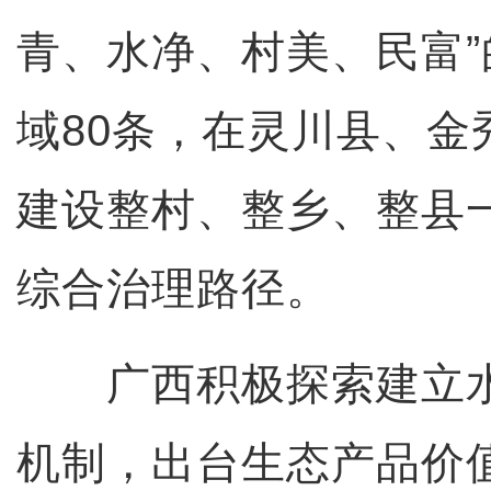
青、水净、村美、民富
域80条，在灵川县、金
建设整村、整乡、整县
综合治理路径。
广西积极探索建立水
机制，出台生态产品价