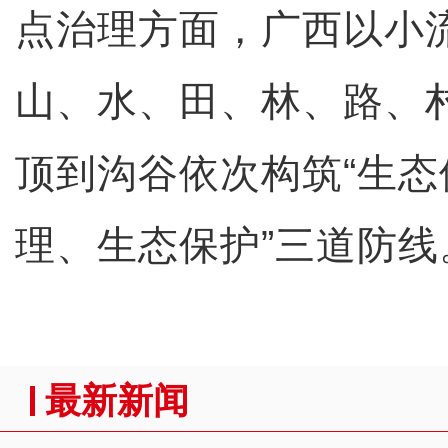
点治理方面，广西以小
山、水、田、林、路、
顶到沟谷依次构筑“生
理、生态保护”三道防线
最新新闻