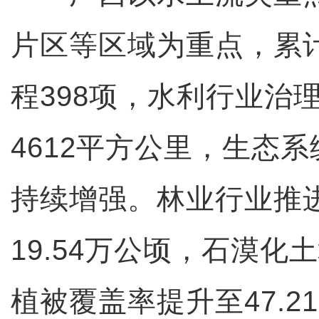
片区等区域为重点，累
程398项，水利行业治
4612平方公里，生态
持续增强。林业行业推
19.54万公顷，石漠化
植被覆盖率提升至47.2