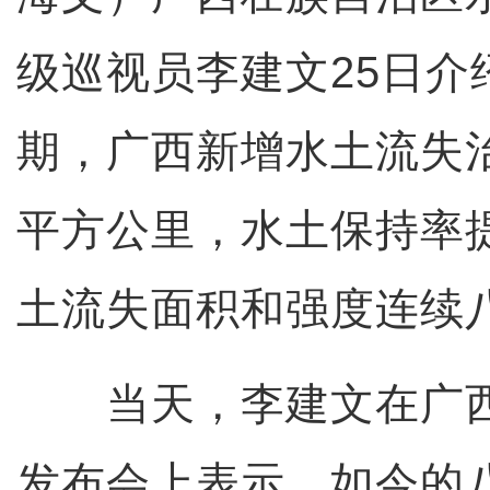
级巡视员李建文25日介
期，广西新增水土流失治理
平方公里，水土保持率提
土流失面积和强度连续八
当天，李建文在广西
发布会上表示，如今的