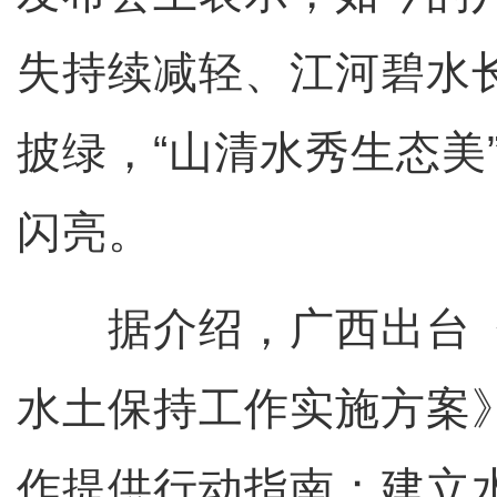
失持续减轻、江河碧水
披绿，“山清水秀生态美
闪亮。
据介绍，广西出台《
水土保持工作实施方案
作提供行动指南；建立