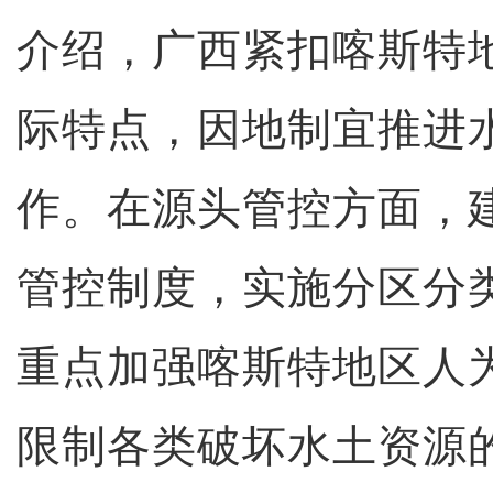
介绍，广西紧扣喀斯特
际特点，因地制宜推进
作。在源头管控方面，
管控制度，实施分区分
重点加强喀斯特地区人
限制各类破坏水土资源