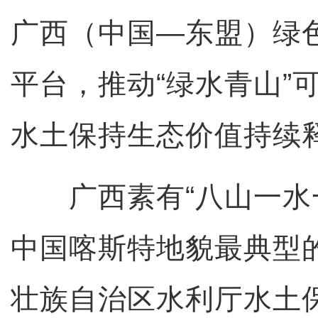
广西（中国—东盟）绿
平台，推动“绿水青山”
水土保持生态价值持续
广西素有“八山一水一
中国喀斯特地貌最典型
壮族自治区水利厅水土