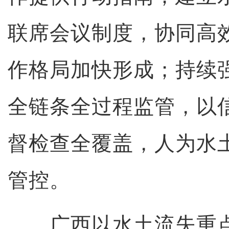
联席会议制度，协同高
作格局加快形成；持续
全链条全过程监管，以
督检查全覆盖，人为水
管控。
广西以水土流失重点