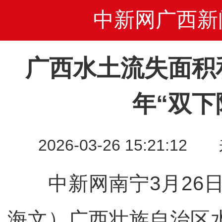
中新网广西新
广西水土流失面积
年“双下
2026-03-26 15:21
中新网南宁3月26日电
海文）广西壮族自治区