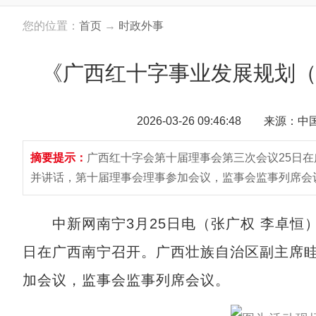
您的位置：
首页
→
时政外事
《广西红十字事业发展规划（2
2026-03-26 09:46:48 来源：
摘要提示：
广西红十字会第十届理事会第三次会议25日
并讲话，第十届理事会理事参加会议，监事会监事列席会
中新网南宁3月25日电（张广权 李卓恒）
日在广西南宁召开。广西壮族自治区副主席
加会议，监事会监事列席会议。