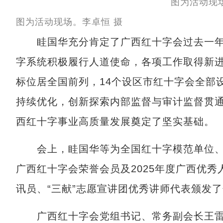
图为活动现场。李卓恒 摄
眭国华充分肯定了广西红十字会过去一年的
字系统积极履行人道使命，各项工作取得新
标位居全国前列，14个设区市红十字会全部
持续优化，创新探索内部监督与审计监督贯
西红十字事业高质量发展奠定了坚实基础。
会上，眭国华等为全国红十字模范单位、
广西红十字会荣誉会员及2025年度广西优秀
讯员、“三献”志愿宣讲团优秀讲师代表颁发
广西红十字会党组书记、常务副会长王雷