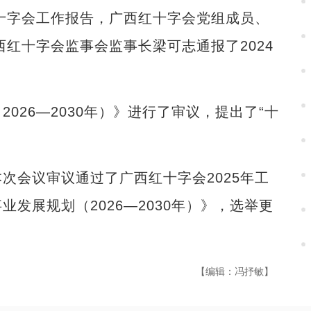
红十字会工作报告，广西红十字会党组成员、
西红十字会监事会监事长梁可志通报了2024
26—2030年）》进行了审议，提出了“十
会议审议通过了广西红十字会2025年工
发展规划（2026—2030年）》，选举更
【编辑：冯抒敏】