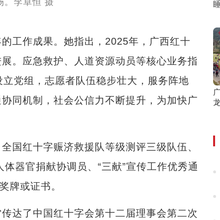
工作成果。她指出，2025年，广西红十
进展。应急救护、人道资源动员等核心业务指
设立党组，志愿者队伍稳步壮大，服务阵地
通协同机制，社会公信力不断提升，为加快广
龙
全国红十字赈济救援队等级测评三级队伍、
人体器官捐献协调员、“三献”宣传工作优秀通
了奖牌或证书。
传达了中国红十字会第十二届理事会第二次