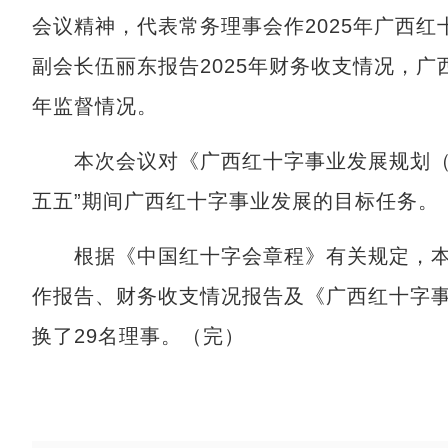
会议精神，代表常务理事会作2025年广西
副会长伍丽东报告2025年财务收支情况，广
年监督情况。
本次会议对《广西红十字事业发展规划（20
五五”期间广西红十字事业发展的目标任务。
根据《中国红十字会章程》有关规定，本次
作报告、财务收支情况报告及《广西红十字事业
换了29名理事。（完）