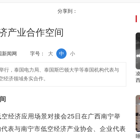
分享到：
济产业合作空间
中国新闻网
字号：
大
中
小
宁举行，泰国电力局、泰国斯巴顿大学等泰国机构代表与
空经济领域务实合作。
空间
空经济应用场景对接会25日在广西南宁举
构代表与南宁市低空经济产业协会、企业代表