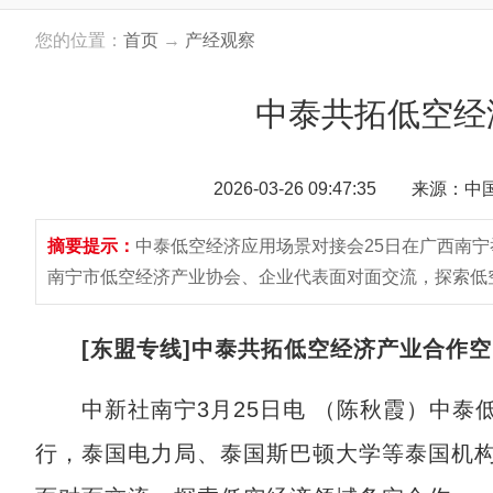
您的位置：
首页
→
产经观察
中泰共拓低空经
2026-03-26 09:47:35 来源：
摘要提示：
中泰低空经济应用场景对接会25日在广西南
南宁市低空经济产业协会、企业代表面对面交流，探索低
[东盟专线]中泰共拓低空经济产业合作
中新社南宁3月25日电 （陈秋霞）中泰低
行，泰国电力局、泰国斯巴顿大学等泰国机