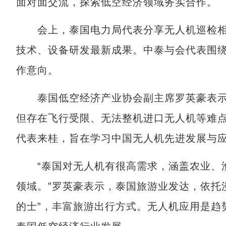
面对面交流，探索低空经济领域务实合作。
会上，泰国电力局代表分享无人机巡检相
技术、设备研发最新成果。中泰与会代表围
作意向。
泰国低空经济产业协会副主席罗英豪表示
但存在飞行受限、无法整机进口无人机等难
代表来桂，旨在学习中国无人机先进发展与
“泰国对无人机有很高需求，涵盖农业、渔
领域。”罗英豪表示，泰国旅游业发达，依托
的士”，丰富旅游出行方式。无人机应用是趋