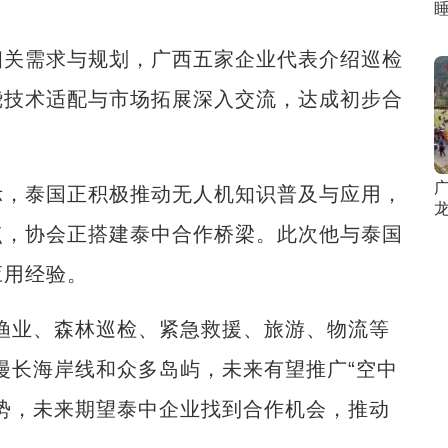
关需求与规划，广西五家企业代表介绍巡检
绕技术适配与市场拓展深入交流，达成初步合
，泰国正积极推动无人机知识普及与应用，
龙
点，协会正搭建泰中合作桥梁。此次他与泰国
应用经验。
业、森林巡检、紧急救援、旅游、物流等
漫长海岸线和众多岛屿，未来有望推广“空中
势，未来期望泰中企业找到合作机会，推动