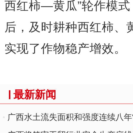
西红柿—黄瓜”轮作模
后，及时耕种西红柿、
实现了作物稳产增效。
最新新闻
广西水土流失面积和强度连续八年“