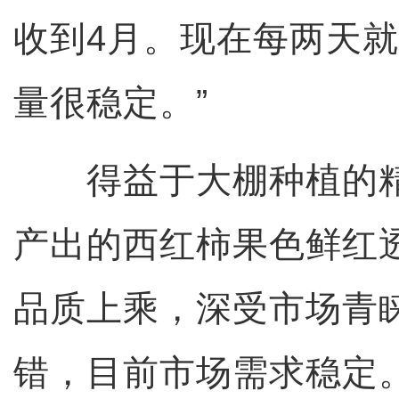
收到4月。现在每两天
量很稳定。”
得益于大棚种植的精
产出的西红柿果色鲜红
品质上乘，深受市场青
错，目前市场需求稳定