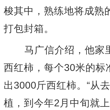
梭其中，熟练地将成熟
打包封箱。
马广信介绍，他家里
西红柿，每个30米的标
出3000斤西红柿。“从
植，到今年2月中旬就