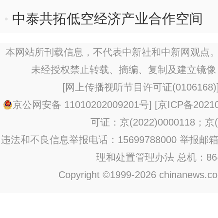
中泰共拓低空经济产业合作空间
本网站所刊载信息，不代表中新社和中新网观点。
未经授权禁止转载、摘编、复制及建立镜像
[
网上传播视听节目许可证(0106168)
京公网安备 11010202009201号
] [
京ICP备20210
可证：京(2022)0000118；京(2
违法和不良信息举报电话：15699788000 举报邮箱：jub
理和处置管理办法
总机：86-1
Copyright ©1999-2026 chinanews.com