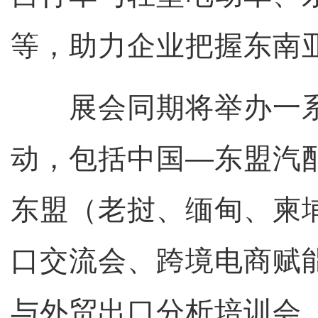
等，助力企业把握东南
展会同期将举办一系
动，包括中国—东盟汽
东盟（老挝、缅甸、柬
口交流会、跨境电商赋
与外贸出口分析培训会