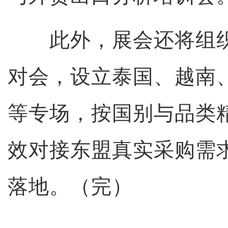
此外，展会还将组织
对会，设立泰国、越南
等专场，按国别与品类
效对接东盟真实采购需
落地。（完）