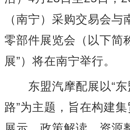
（南宁）采购交易会与
零部件展览会（以下简
展”）将在南宁举行。
东盟汽摩配展以“东
路”为主题，旨在构建
展示、政策解读、资源