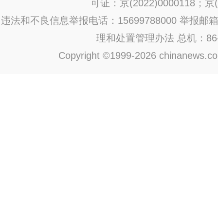
可证：京(2022)0000118；京(2
违法和不良信息举报电话：15699788000 举报邮箱：jub
理和处置管理办法
总机：86-1
Copyright ©1999-2026 chinanews.com