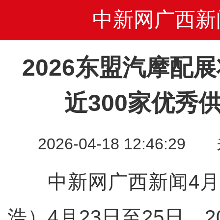
中新网广西新
2026东盟汽摩配
近300家优秀
2026-04-18 12:46
中新网广西新闻4月1
浩）4月23日至25日，