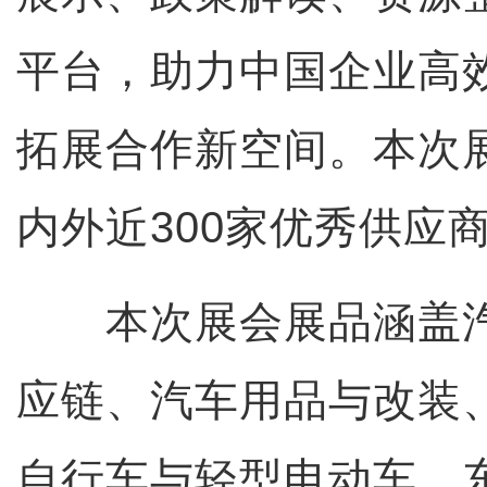
平台，助力中国企业高
拓展合作新空间。本次
内外近300家优秀供应
本次展会展品涵盖汽
应链、汽车用品与改装
自行车与轻型电动车、