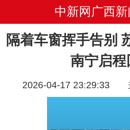
中新网广西新
隔着车窗挥手告别 
南宁启程
2026-04-17 23:29