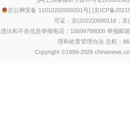
京公网安备 11010202009201号
] [
京ICP备20210
可证：京(2022)0000118；京(2
违法和不良信息举报电话：15699788000 举报邮箱：jub
理和处置管理办法
总机：86-1
Copyright ©1999-2026 chinanews.com