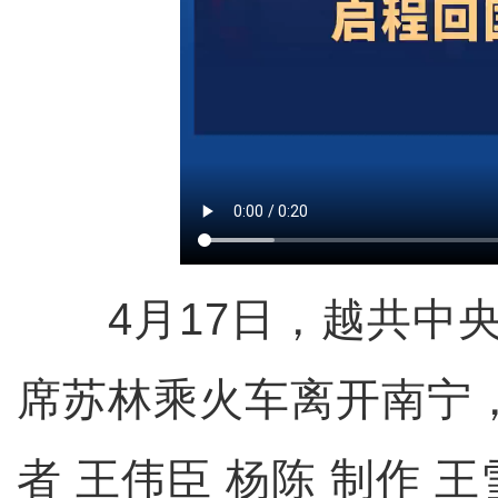
4月17日，越共中央
席苏林乘火车离开南宁
者 王伟臣 杨陈 制作 