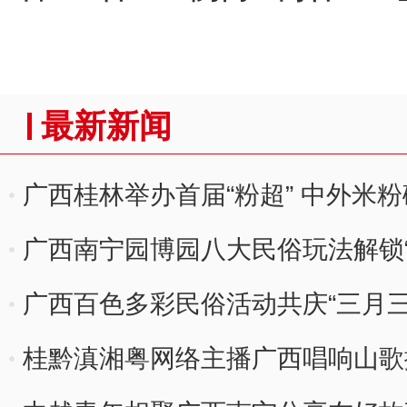
最新新闻
广西桂林举办首届“粉超” 中外米粉
广西南宁园博园八大民俗玩法解锁“
广西百色多彩民俗活动共庆“三月三
桂黔滇湘粤网络主播广西唱响山歌