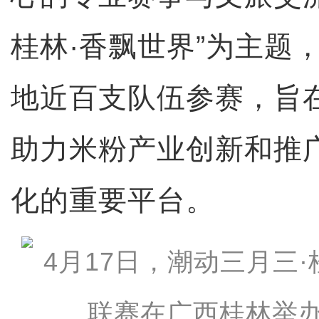
桂林·香飘世界”为主题
地近百支队伍参赛，旨
助力米粉产业创新和推
化的重要平台。