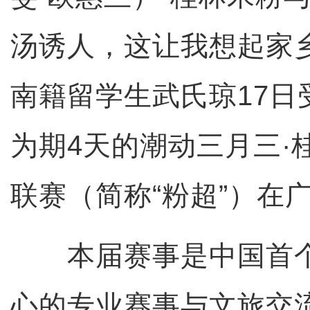
汤诱人，这让我想起家
南籍留学生武氏琼17日
为期4天的潮动三月三·
联赛（简称“粉超”）在
本届赛事是中国首个
心的专业赛事与文旅交