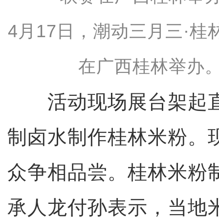
4月17日，潮动三月三·
在广西桂林举办。
活动现场展台架起直
制卤水制作桂林米粉。
众争相品尝。桂林米粉
承人龙付孙表示，当地