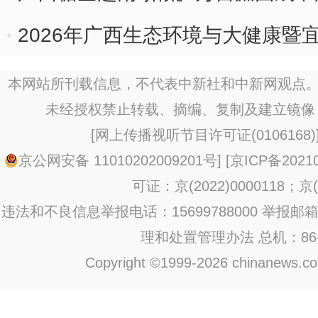
2026年广西生态环境与大健康暨
本网站所刊载信息，不代表中新社和中新网观点。
未经授权禁止转载、摘编、复制及建立镜像
[
网上传播视听节目许可证(0106168)
京公网安备 11010202009201号
] [
京ICP备20210
可证：京(2022)0000118；京(2
违法和不良信息举报电话：15699788000 举报邮箱：jub
理和处置管理办法
总机：86-1
Copyright ©1999-2026 chinanews.com