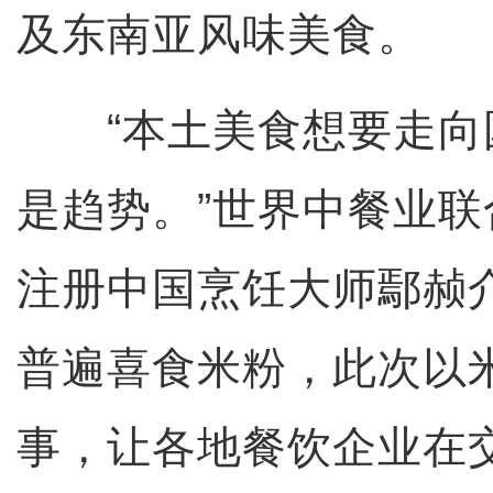
及东南亚风味美食。
“本土美食想要走向
是趋势。”世界中餐业
注册中国烹饪大师鄢赪
普遍喜食米粉，此次以
事，让各地餐饮企业在