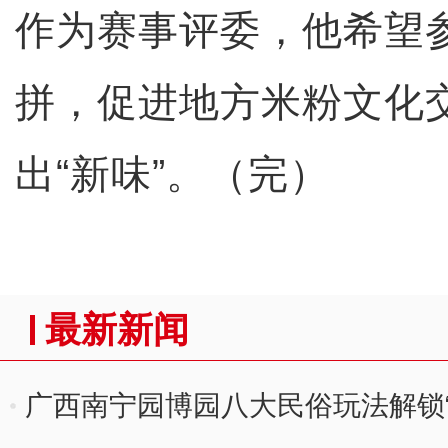
作为赛事评委，他希望
拼，促进地方米粉文化
出“新味”。（完）
最新新闻
广西南宁园博园八大民俗玩法解锁“