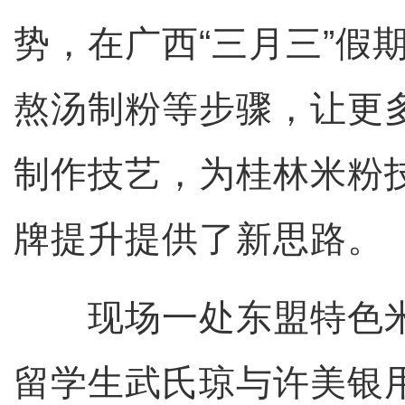
势，在广西“三月三”假
熬汤制粉等步骤，让更
制作技艺，为桂林米粉
牌提升提供了新思路。
现场一处东盟特色米
留学生武氏琼与许美银