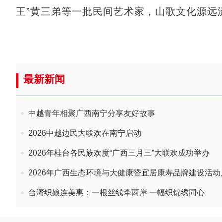
王”黄三弟等一批民间艺术家，山歌文化源远
最新新闻
中越青年相聚广西南宁分享友好故事
2026中越边民大联欢在南宁启动
2026年桂台各民族欢度“广西三月三”大联欢成功举办
2026年广西生态环境与大健康暨宜居康寿品牌建设活动
台湾织娘连美惠：一根丝线牵两岸 一幅织锦绣同心