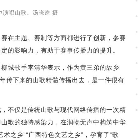
赛在主题、赛制等方面都进行了创新，参赛
一定的影响力，有助于赛事传播力的提升。
柳城歌手李清华表示，作为黄三弟的故乡
当年传下来的山歌精髓传播出去，是一件很有
，不仅是传统山歌与现代网络传播的一次精
和山歌的独特感染力，在润物无声中构筑中华
术之乡”“广西特色文艺之乡”，孕育了“歌