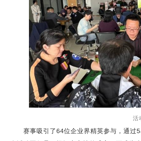
活
赛事吸引了64位企业界精英参与，通过5