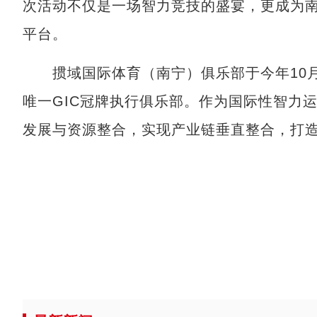
次活动不仅是一场智力竞技的盛宴，更成为
平台。
掼域国际体育（南宁）俱乐部于今年10月
唯一GIC冠牌执行俱乐部。作为国际性智力
发展与资源整合，实现产业链垂直整合，打