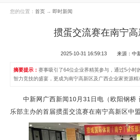
您的位置：
首页
→
即时新闻
掼蛋交流赛在南宁高
2025-10-31 16:59:13 来源：
摘要提示：
赛事吸引了64位企业界精英参与，通过5小
智力竞技的盛宴，更成为南宁高新区及广西企业家资源精
中新网广西新闻10月31日电（欧阳钢桥 
乐部主办的首届掼蛋交流赛在南宁高新区中