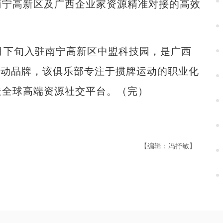
南宁高新区及广西企业家资源精准对接的高效
下旬入驻南宁高新区中盟科技园，是广西
运动品牌，该俱乐部专注于掼牌运动的职业化
造全球高端资源社交平台。（完）
【编辑：冯抒敏】