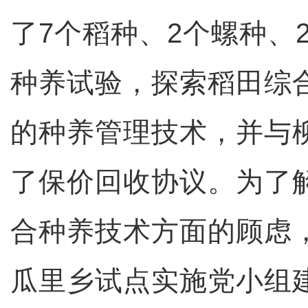
了7个稻种、2个螺种、
种养试验，探索稻田综
的种养管理技术，并与
了保价回收协议。为了
合种养技术方面的顾虑
瓜里乡试点实施党小组