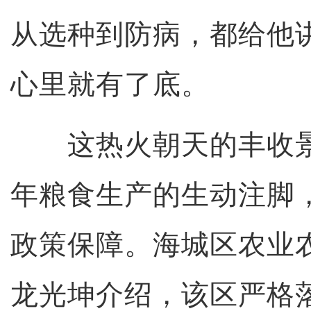
从选种到防病，都给他
心里就有了底。
这热火朝天的丰收景
年粮食生产的生动注脚
政策保障。海城区农业
龙光坤介绍，该区严格