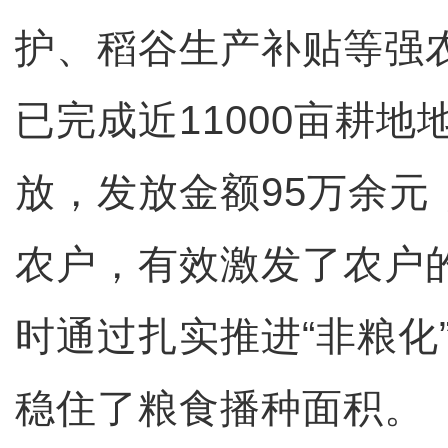
护、稻谷生产补贴等强
已完成近11000亩耕
放，发放金额95万余元，
农户，有效激发了农户
时通过扎实推进“非粮化
稳住了粮食播种面积。