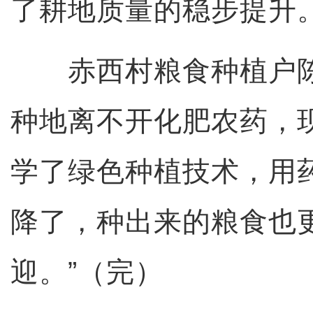
了耕地质量的稳步提升
赤西村粮食种植户陈
种地离不开化肥农药，
学了绿色种植技术，用
降了，种出来的粮食也
迎。”（完）