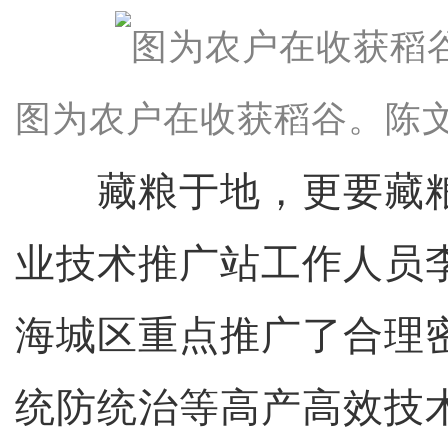
图为农户在收获稻谷。陈文
藏粮于地，更要藏粮
业技术推广站工作人员
海城区重点推广了合理
统防统治等高产高效技