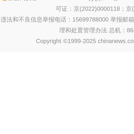
可证：京(2022)0000118；京(2
违法和不良信息举报电话：15699788000 举报邮箱：jub
理和处置管理办法
总机：86-1
Copyright ©1999-2025 chinanews.com