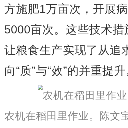
方施肥1万亩次，开展
5000亩次。这些技术
让粮食生产实现了从追求
向“质”与“效”的并重提升
农机在稻田里作业。陈文宝