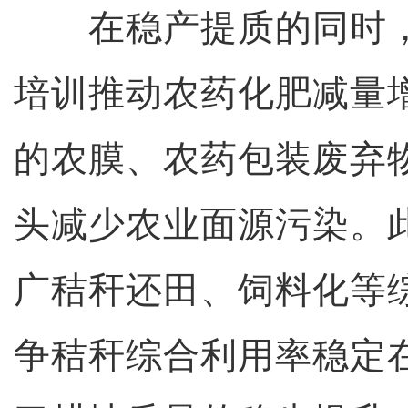
在稳产提质的同时，
培训推动农药化肥减量
的农膜、农药包装废弃
头减少农业面源污染。
广秸秆还田、饲料化等
争秸秆综合利用率稳定在