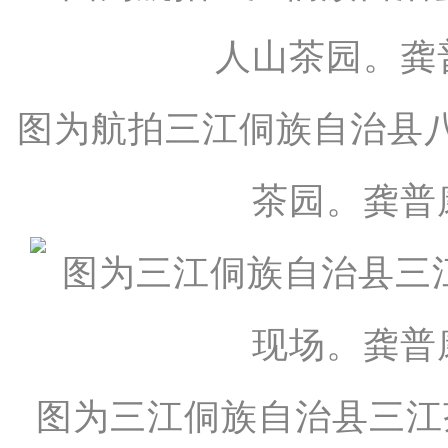
图为航拍三江侗族自治县
茶园。龚普
图为三江侗族自治县三江