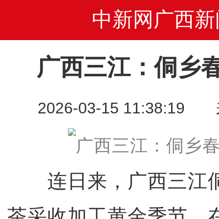
中新网广西新
广西三江：侗乡
2026-03-15 11:38
连日来，广西三江侗
茶采收加工黄金季节。