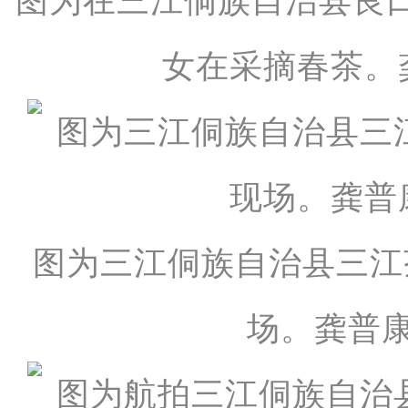
图为在三江侗族自治县良
女在采摘春茶。
图为三江侗族自治县三江
场。龚普康