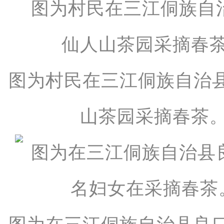
图为村民在三江侗族自治
山茶园采摘春茶。