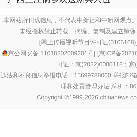
本网站所刊载信息，不代表中新社和中新网观点。
未经授权禁止转载、摘编、复制及建立镜像
[
网上传播视听节目许可证(0106168)
京公网安备 11010202009201号
] [
京ICP备20210
可证：京(2022)0000118；京(2
违法和不良信息举报电话：15699788000 举报邮箱：jub
理和处置管理办法
总机：86-1
Copyright ©1999-2026 chinanews.com