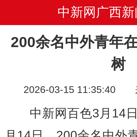
中新网广西新
200余名中外青年
树
2026-03-15 11:35
中新网百色3月14日
月14日，200余名中