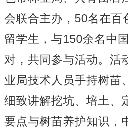
会联合主办，50名在百
留学生，与150余名中
对，共同参与活动。活
业局技术人员手持树苗
细致讲解挖坑、培土、
要点与树苗养护知识，