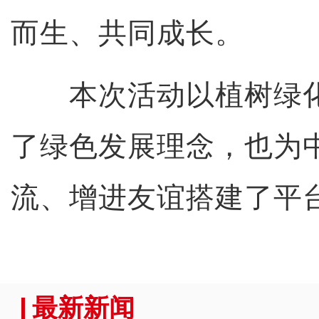
而生、共同成长。
本次活动以植树绿化
了绿色发展理念，也为
流、增进友谊搭建了平
最新新闻