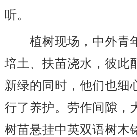
听。
植树现场，中外青年
培土、扶苗浇水，彼此
新绿的同时，他们也细
行了养护。劳作间隙，
树苗悬挂中英双语树木