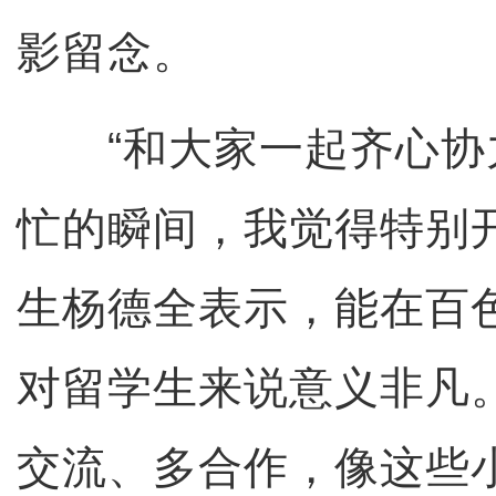
影留念。
“和大家一起齐心协
忙的瞬间，我觉得特别
生杨德全表示，能在百
对留学生来说意义非凡
交流、多合作，像这些