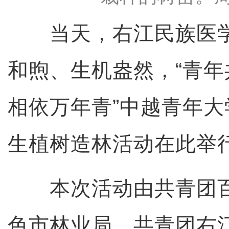
当天，右江民族医学
和煦、生机盎然，“青年
相依万年青”中越青年
生植树造林活动在此举
本次活动由共青团百
色市林业局、共青团右