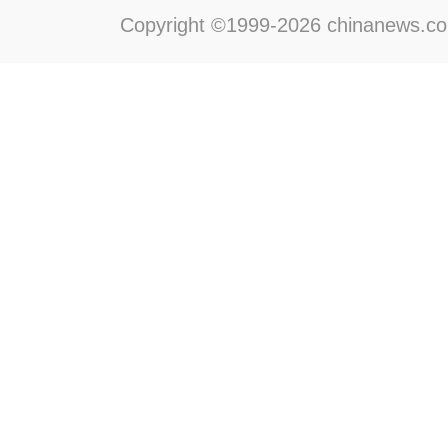
Copyright ©1999-2026 chinanews.com