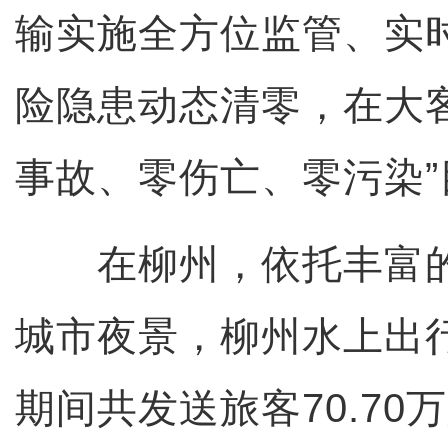
输实施全方位监管、实
险隐患动态清零，在大
事故、零伤亡、零污染”
在柳州，依托丰富的
城市夜景，柳州水上出
期间共发送旅客70.70