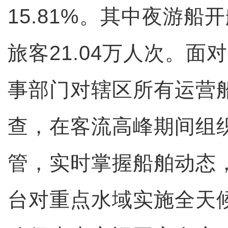
15.81%。其中夜游船
旅客21.04万人次。面
事部门对辖区所有运营
查，在客流高峰期间组
管，实时掌握船舶动态
台对重点水域实施全天