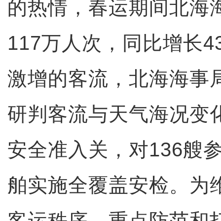
的热情，春运期间北海
117万人次，同比增长4
激增的客流，北海海事
研判客流与天气海况变
安全准入关，对136艘
舶实施全覆盖安检。为
客运秩序，重点防范和