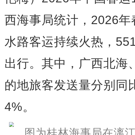
西海事局统计，2026
水路客运持续火热，55
出行。其中，广西北海
的地旅客发送量分别同比增
4%。