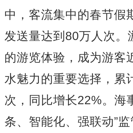
中，客流集中的春节假
发送量达到80万人次。
的游览体验，成为游客
水魅力的重要选择，累计
次，同比增长22%。海
条、智能化、强联动”