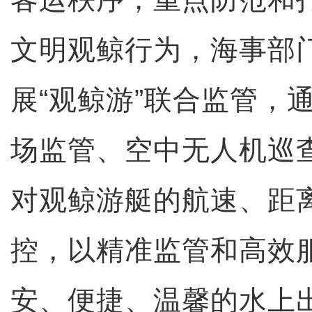
文明观鲸行为，海事部
展“观鲸游”联合监管，
场监管、空中无人机巡
对观鲸游艇的航速、距
控，以精准监管和高效
安、便捷、温馨的水上