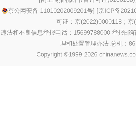
京公网安备 11010202009201号
] [
京ICP备20210
可证：京(2022)0000118；京(2
违法和不良信息举报电话：15699788000 举报邮箱：jub
理和处置管理办法
总机：86-1
Copyright ©1999-2026 chinanews.com