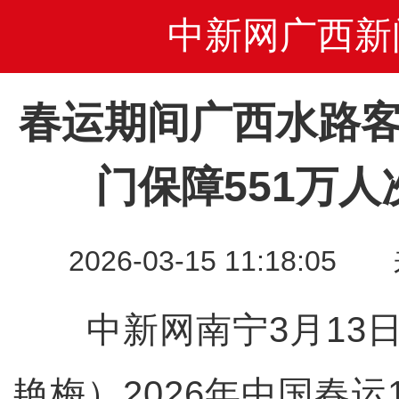
中新网广西新
春运期间广西水路客
门保障551万
2026-03-15 11:18
中新网南宁3月13日电
艳梅）2026年中国春运