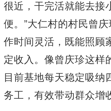
很近，干完活就能去接
便。”大仁村的村民曾
作时间灵活，既能照顾
定收入。像曾庆珍这样
目前基地每天稳定吸纳
务工，有效带动群众增