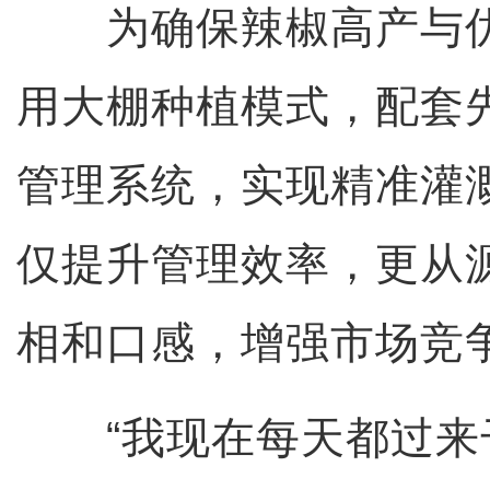
为确保辣椒高产与优
用大棚种植模式，配套
管理系统，实现精准灌
仅提升管理效率，更从
相和口感，增强市场竞
“我现在每天都过来