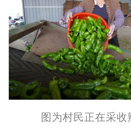
图为村民正在采收