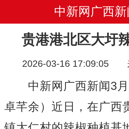
中新网广西新
贵港港北区大圩
2026-03-16 17:09
中新网广西新闻3月1
卓芊余）近日，在广西
镇大仁村的辣椒种植基