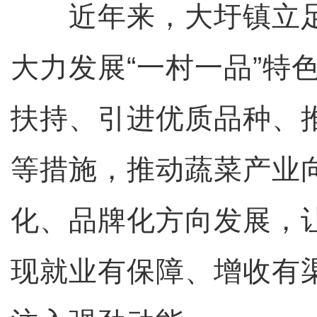
近年来，大圩镇立足
大力发展“一村一品”特
扶持、引进优质品种、
等措施，推动蔬菜产业
化、品牌化方向发展，
现就业有保障、增收有