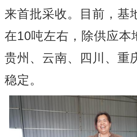
来首批采收。目前，基
在10吨左右，除供应本
贵州、云南、四川、重
稳定。