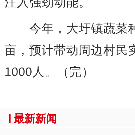
注入强劲动能。
今年，大圩镇蔬菜种植
亩，预计带动周边村民
1000人。（完）
最新新闻