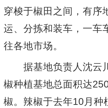
穿梭于椒田之间，有序
运、分拣和装车，一车
往各地市场。
据基地负责人沈云川
椒种植基地总面积达25
椒。辣椒于去年10月种