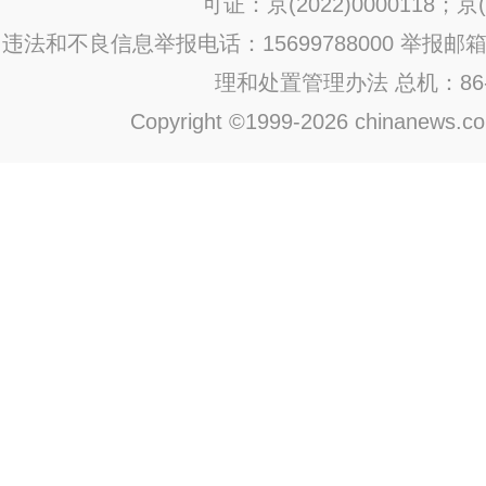
可证：京(2022)0000118；京(2
违法和不良信息举报电话：15699788000 举报邮箱：jub
理和处置管理办法
总机：86-1
Copyright ©1999-2026 chinanews.com