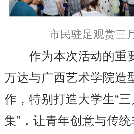
市民驻足观赏三
作为本次活动的重要
万达与广西艺术学院造
作，特别打造大学生“三
集”，让青年创意与传