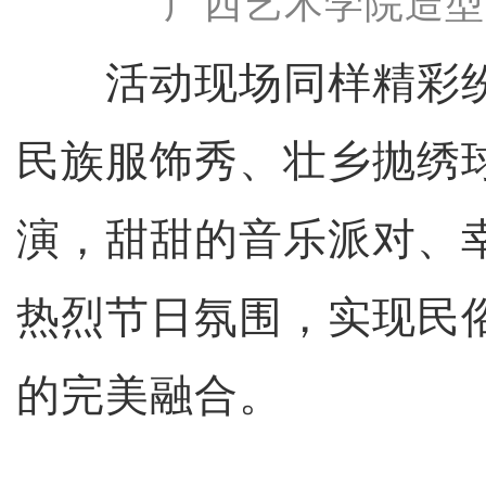
广西艺术学院造型
活动现场同样精彩纷
民族服饰秀、壮乡抛绣
演，甜甜的音乐派对、
热烈节日氛围，实现民
的完美融合。