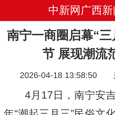
中新网广西新
南宁一商圈启幕“三
节 展现潮流
2026-04-18 13:58
4月17日，南宁安吉万
年“潮起三月三”民俗文