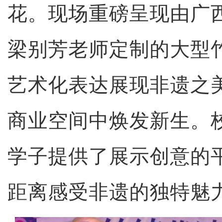
花。现场重磅呈现由广
梁别芳老师定制的大型
艺术化表达展现非遗之
商业空间中焕发新生。
学子提供了展示创意的
距离感受非遗的独特魅