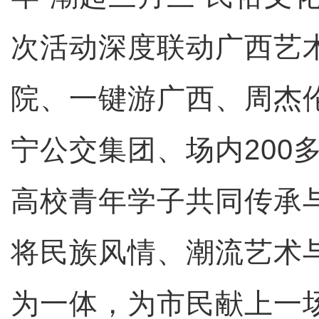
次活动深度联动广西艺
院、一键游广西、周杰
宁公交集团、场内200
高校青年学子共同传承
将民族风情、潮流艺术
为一体，为市民献上一