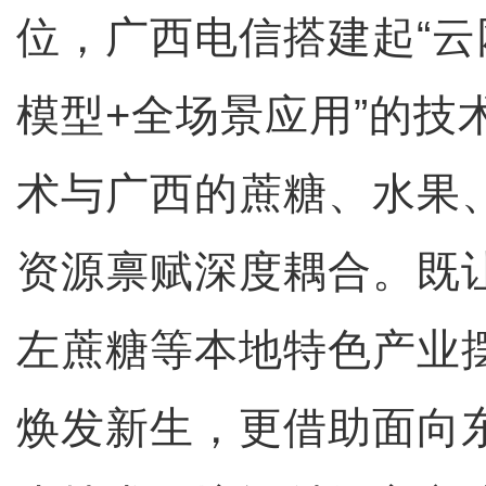
位，广西电信搭建起“云
模型+全场景应用”的技
术与广西的蔗糖、水果
资源禀赋深度耦合。既
左蔗糖等本地特色产业
焕发新生，更借助面向