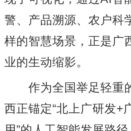
警、产品溯源、农户科
样的智慧场景，正是广
业的生动缩影。
作为全国举足轻重的
西正锚定“北上广研发+
用”的人工智能发展路