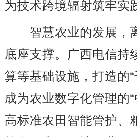
为技术跨境辐射筑牢实
智慧农业的发展，离
底座支撑。广西电信持
算等基础设施，打造的“
成为农业数字化管理的“
高标准农田智能管护、