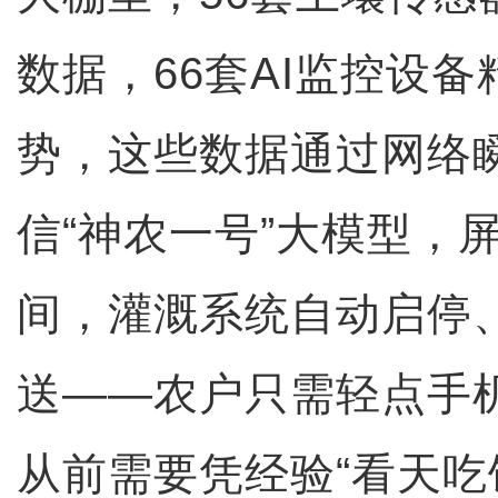
数据，66套AI监控设
势，这些数据通过网络
信“神农一号”大模型，
间，灌溉系统自动启停
送——农户只需轻点手机
从前需要凭经验“看天吃