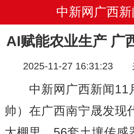
中新网广西新
AI赋能农业生产 
2025-11-27 16:31
中新网广西新闻11月
帅）在广西南宁晟发现
大棚里，56套土壤传感