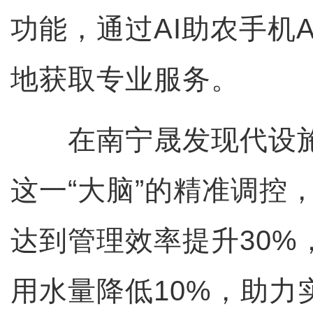
功能，通过AI助农手机
地获取专业服务。
在南宁晟发现代设施
这一“大脑”的精准调控
达到管理效率提升30%
用水量降低10%，助力