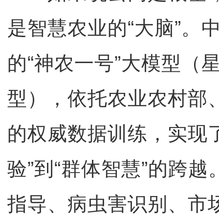
是智慧农业的“大脑”。
的“神农一号”大模型（
型），依托农业农村部
的权威数据训练，实现了
验”到“群体智慧”的跨
指导、病虫害识别、市