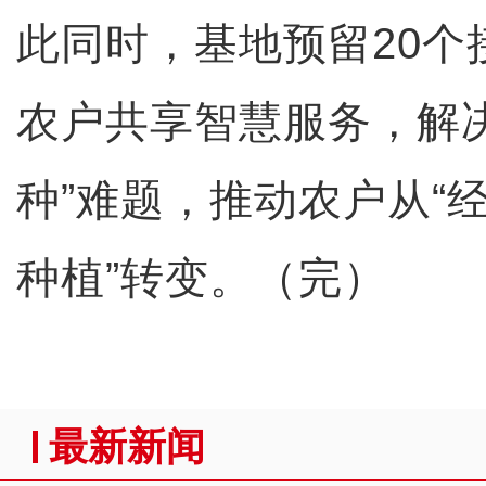
此同时，基地预留20个
农户共享智慧服务，解
种”难题，推动农户从“经
种植”转变。（完）
最新新闻