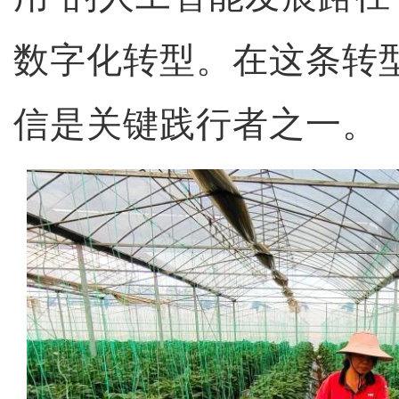
数字化转型。在这条转
信是关键践行者之一。