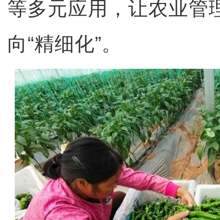
等多元应用，让农业管理
向“精细化”。