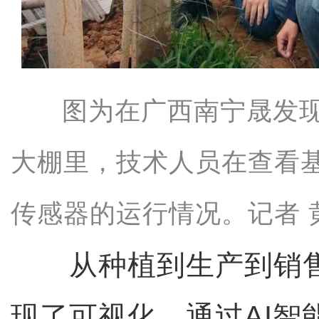
图为在广西南宁晟发
大棚里，技术人员在查看
传感器的运行情况。记者 
从种植到生产到销售
现了可视化，通过AI智