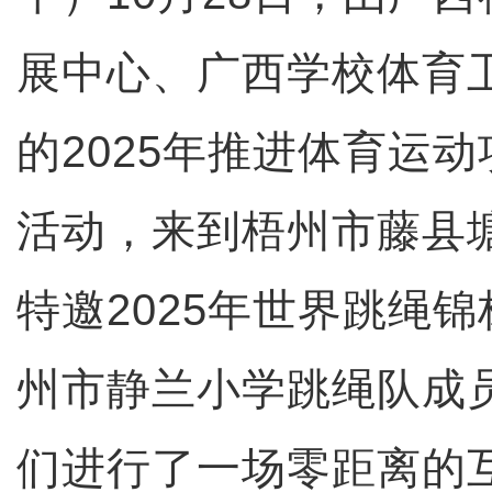
展中心、广西学校体育
的2025年推进体育运
活动，来到梧州市藤县
特邀2025年世界跳绳
州市静兰小学跳绳队成
们进行了一场零距离的