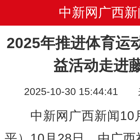
中新网广西新
2025年推进体育
益活动走进
2025-10-30 15:44
中新网广西新闻10月
平）10月28日，由广