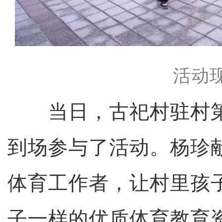
活动
当日，古祀村驻村第
到场参与了活动。杨珍
体育工作者，让村里孩
子一样的优质体育教育