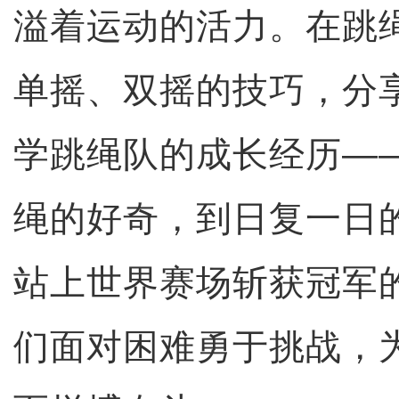
溢着运动的活力。在跳
单摇、双摇的技巧，分
学跳绳队的成长经历—
绳的好奇，到日复一日
站上世界赛场斩获冠军
们面对困难勇于挑战，