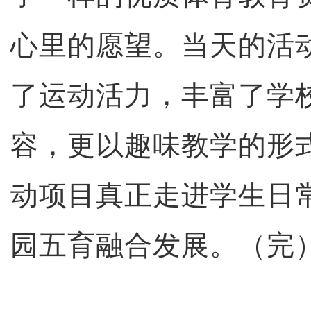
心里的愿望。当天的活
了运动活力，丰富了学
容，更以趣味教学的形
动项目真正走进学生日
园五育融合发展。（完