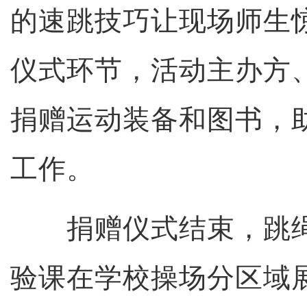
的速跳技巧让现场师生
仪式环节，活动主办方
捐赠运动装备和图书，
工作。
捐赠仪式结束，跳绳
验课在学校操场分区域