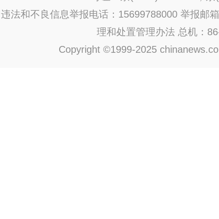
违法和不良信息举报电话：15699788000 举报邮箱：jub
理和处置管理办法
总机：86-1
Copyright ©1999-2025 chinanews.com