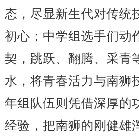
态，尽显新生代对传统
初心；中学组选手们动
契，跳跃、翻腾、采青
水，将青春活力与南狮
年组队伍则凭借深厚的
经验，把南狮的刚健雄