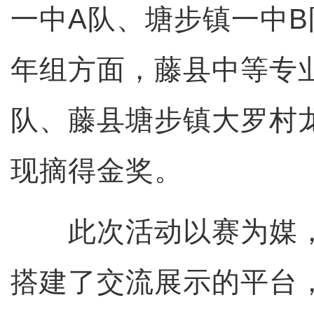
一中A队、塘步镇一中
年组方面，藤县中等专
队、藤县塘步镇大罗村
现摘得金奖。
此次活动以赛为媒，
搭建了交流展示的平台