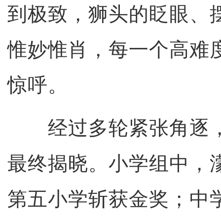
到极致，狮头的眨眼、
惟妙惟肖，每一个高难
惊呼。
经过多轮紧张角逐，
最终揭晓。小学组中，
第五小学斩获金奖；中