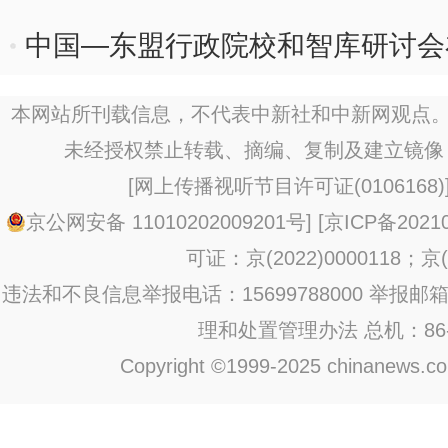
中国—东盟行政院校和智库研讨会
本网站所刊载信息，不代表中新社和中新网观点。
未经授权禁止转载、摘编、复制及建立镜像
[
网上传播视听节目许可证(0106168)
京公网安备 11010202009201号
] [
京ICP备20210
可证：京(2022)0000118；京(2
违法和不良信息举报电话：15699788000 举报邮箱：jub
理和处置管理办法
总机：86-1
Copyright ©1999-2025 chinanews.com