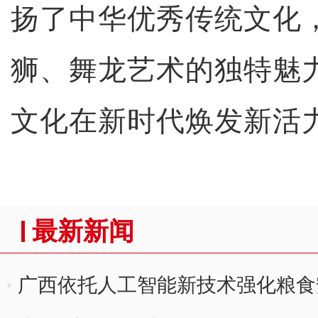
扬了中华优秀传统文化
狮、舞龙艺术的独特魅
文化在新时代焕发新活
最新新闻
广西依托人工智能新技术强化粮食