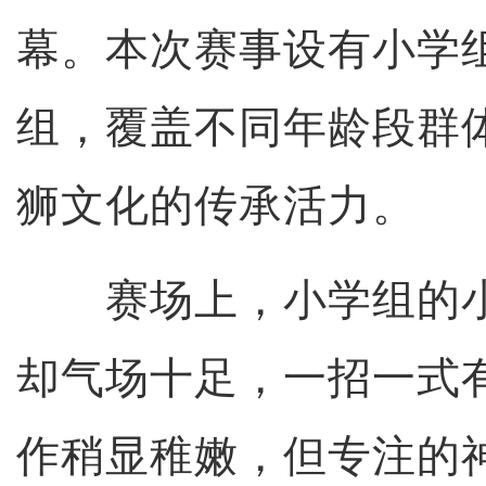
幕。本次赛事设有小学
组，覆盖不同年龄段群
狮文化的传承活力。
赛场上，小学组的小
却气场十足，一招一式
作稍显稚嫩，但专注的