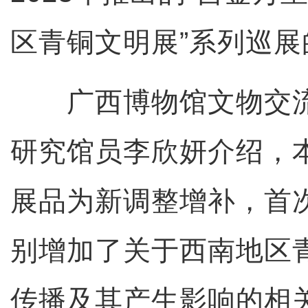
区青铜文明展”系列巡展
广西博物馆文物交流
研究馆员李欣妍介绍，
展品为新调整增补，首
别增加了关于西南地区
传播及其产生影响的相