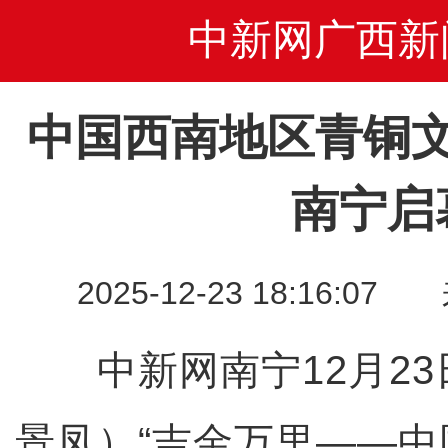
中新网广西新
中国西南地区青铜
南宁启
2025-12-23 18:16
中新网南宁12月23
景凤）“吉金万里——