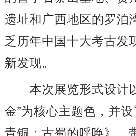
遗址和广西地区的罗泊
乏历年中国十大考古发
新发现。
本次展览形式设计以“
金”为核心主题色，并设
青铜：古蜀的呼唤》，带