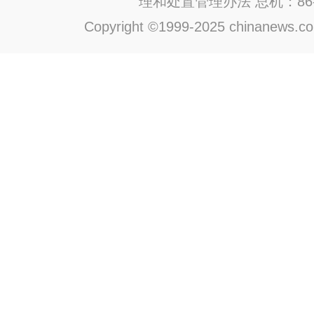
理和处置管理办法
总机：86-1
Copyright ©1999-2025 chinanews.com