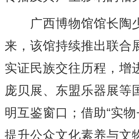
广西博物馆馆长陶少
来，该馆持续推出联合
实证民族交往历程，增
庞贝展、东盟乐器展等
明互鉴窗口；借助“实物
提升公众文化素养与文