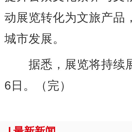
动展览转化为文旅产品
城市发展。
据悉，展览将持续展出
6日。（完）
最新新闻