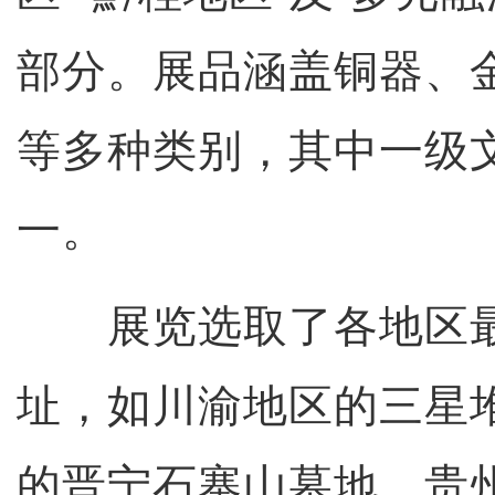
部分。展品涵盖铜器、
等多种类别，其中一级
一。
展览选取了各地区最
址，如川渝地区的三星
的晋宁石寨山墓地、贵