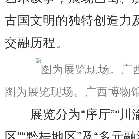
古国文明的独特创造力
交融历程。
图为展览现场。广西博物馆
展览分为“序厅”“川渝
区”“黔桂地区”及“多元