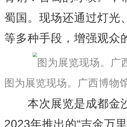
蜀国。现场还通过灯光
等多种手段，增强观众
图为展览现场。广西博物馆
本次展览是成都金沙
2023年推出的“吉金万