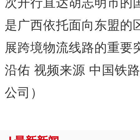
次开行直达胡志明市的
是广西依托面向东盟的
展跨境物流线路的重要
沿佑 视频来源 中国铁
公司）