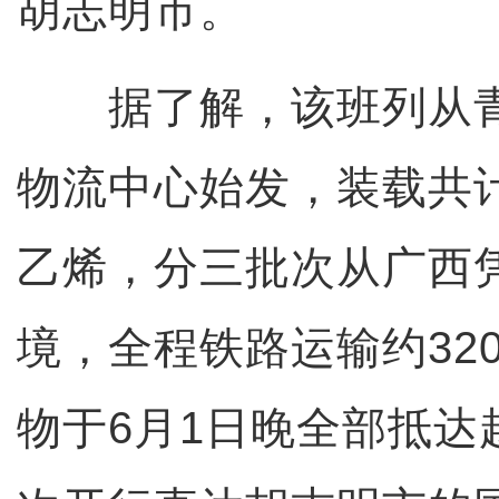
胡志明市。
据了解，该班列从青
物流中心始发，装载共计
乙烯，分三批次从广西
境，全程铁路运输约32
物于6月1日晚全部抵达