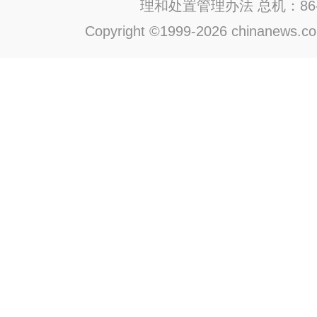
理和处置管理办法
总机：86-1
Copyright ©1999-2026 chinanews.com