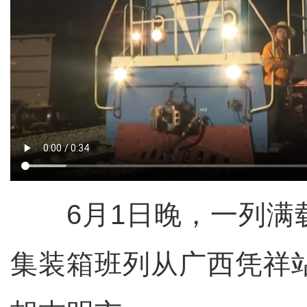
6月1日晚，一列满
集装箱班列从广西凭祥