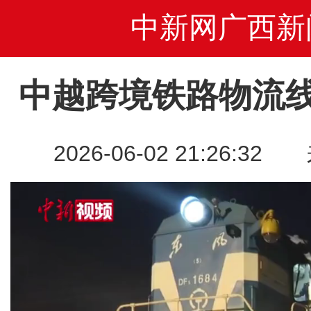
中新网广西新
中越跨境铁路物流
2026-06-02 21:26