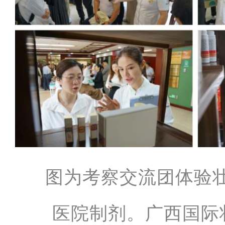
图为考察交流团体验
医院制剂。广西国际