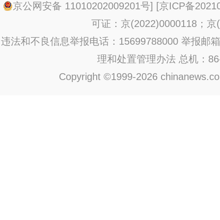
京公网安备 11010202009201号
] [
京ICP备20210
可证：京(2022)0000118；京(2
违法和不良信息举报电话：15699788000 举报邮箱：jub
理和处置管理办法
总机：86-1
Copyright ©1999-2026 chinanews.com