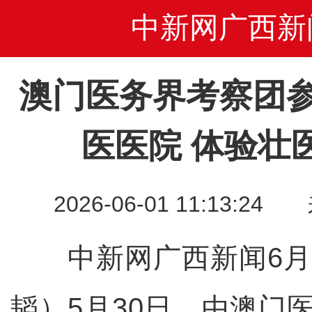
中新网广西新
澳门医务界考察团
医医院 体验壮
2026-06-01 11:13
中新网广西新闻6月1
韬）5月30日，由澳门