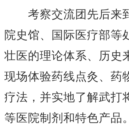
考察交流团先后来到
院史馆、国际医疗部等
壮医的理论体系、历史
现场体验药线点灸、药
疗法，并实地了解武打
等医院制剂和特色产品