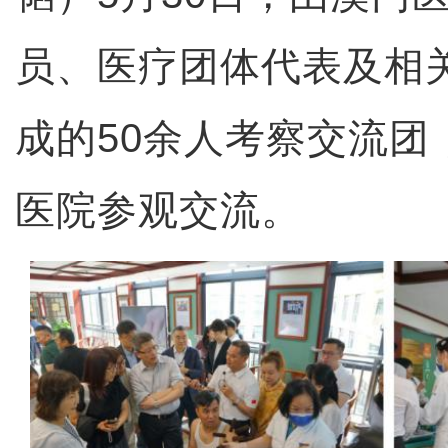
员、医疗团体代表及相
成的50余人考察交流团
医院参观交流。