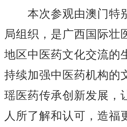
本次参观由澳门特别
局组织，是广西国际壮
地区中医药文化交流的
持续加强中医药机构的
瑶医药传承创新发展，
人所了解和认可，造福