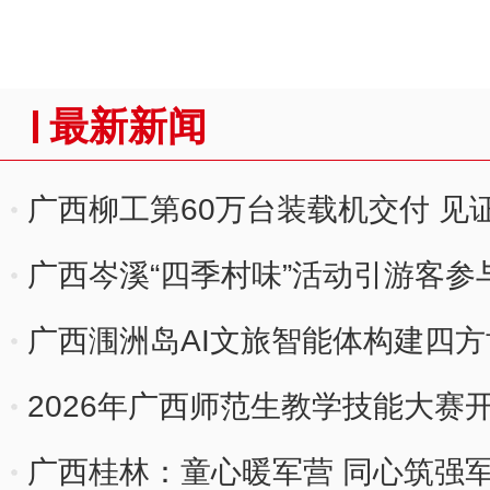
最新新闻
广西柳工第60万台装载机交付 见证
广西岑溪“四季村味”活动引游客参
广西涠洲岛AI文旅智能体构建四
2026年广西师范生教学技能大赛开
广西桂林：童心暖军营 同心筑强