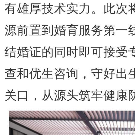
有雄厚技术实力。此次
源前置到婚育服务第一
结婚证的同时即可接受
查和优生咨询，守好出
关口，从源头筑牢健康