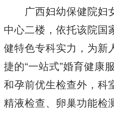
广西妇幼保健院妇女
中心二楼，依托该院国
健特色专科实力，为新
捷的“一站式”婚育健康
和孕前优生检查外，科
精液检查、卵巢功能检