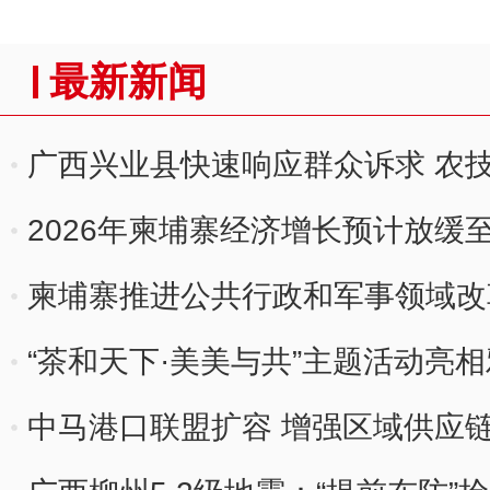
最新新闻
广西兴业县快速响应群众诉求 农
2026年柬埔寨经济增长预计放缓至4
柬埔寨推进公共行政和军事领域改
“茶和天下·美美与共”主题活动亮
中马港口联盟扩容 增强区域供应