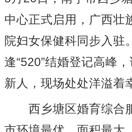
中心正式启用，广西壮
院妇女保健科同步入驻
逢“520”结婚登记高峰
新人，现场处处洋溢着
西乡塘区婚育综合服
市环境最优、面积最大