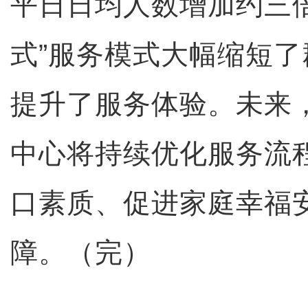
平日日均人数增加约三
式”服务模式大幅缩短
提升了服务体验。未来
中心将持续优化服务流
口素质、促进家庭幸福
障。（完）