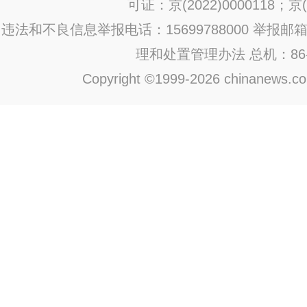
可证：京(2022)0000118；京(2
违法和不良信息举报电话：15699788000 举报邮箱：jub
理和处置管理办法
总机：86-1
Copyright ©1999-2026 chinanews.com