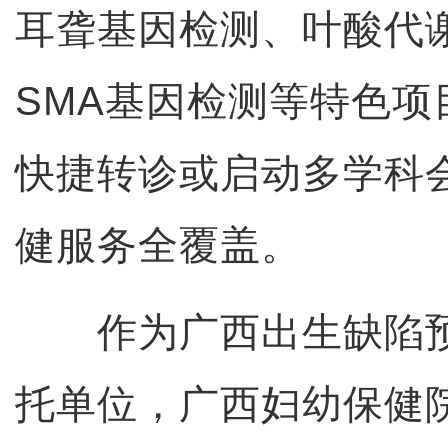
耳聋基因检测、叶酸代
SMA基因检测等特色项
快捷转诊或启动多学科
健服务全覆盖。
作为广西出生缺陷预
托单位，广西妇幼保健