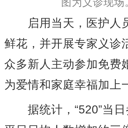
图为义诊现场
启用当天，医护人员
鲜花，并开展专家义诊
众多新人主动参加免费
为爱情和家庭幸福加上一
据统计，“520”当