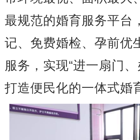
最规范的婚育服务平台
记、免费婚检、孕前优
服务，实现“进一扇门、
打造便民化的一体式婚