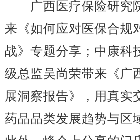
广西医疗保险研究院
来《如何应对医保合规
战》专题分享；中康科
级总监吴尚荣带来《广
展洞察报告》，用真实
药品品类发展趋势与区