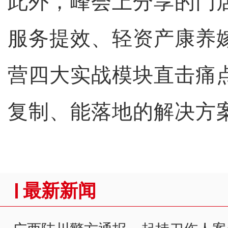
此外，峰会上分享的门
服务提效、轻资产康养嫁
营四大实战模块直击痛
复制、能落地的解决方
最新新闻