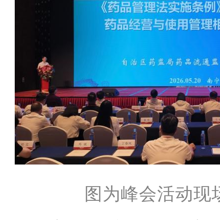
图为峰会活动现场