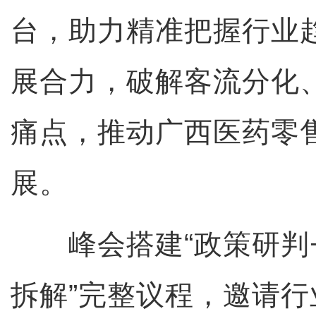
台，助力精准把握行业
展合力，破解客流分化
痛点，推动广西医药零
展。
峰会搭建“政策研判+
拆解”完整议程，邀请