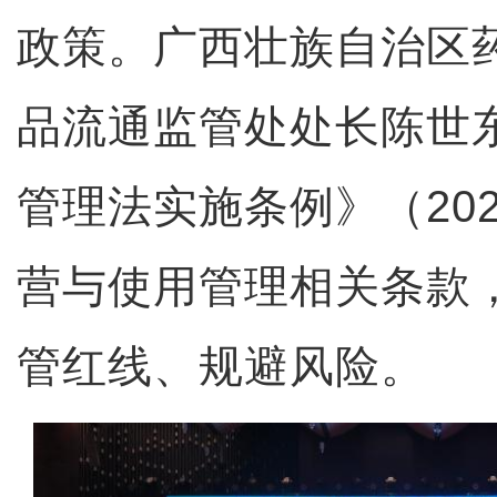
政策。广西壮族自治区
品流通监管处处长陈世
管理法实施条例》（20
营与使用管理相关条款
管红线、规避风险。