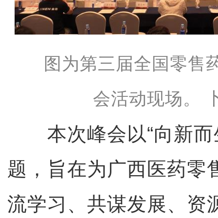
图为第三届全国零售
会活动现场。 
本次峰会以“向新而生
题，旨在为广西医药零
流学习、共谋发展、资