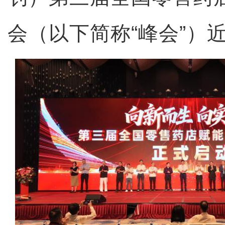
会（以下简称“峰会”）