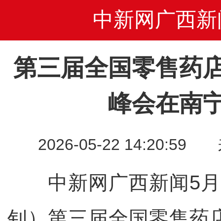
中新网广西新
第三届全国零售药
峰会在南
2026-05-22 14:20
中新网广西新闻5月2
钊）第三届全国零售药