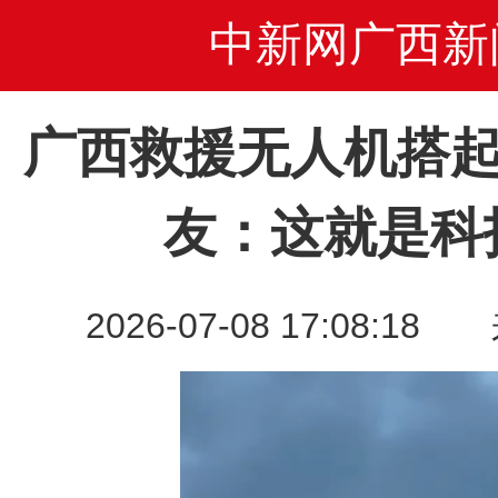
中新网广西新
广西救援无人机搭起
友：这就是科
2026-07-08 17:08