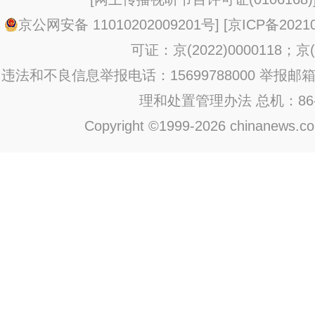
京公网安备 11010202009201号
] [
京ICP备20210
可证：京(2022)0000118；京(2
违法和不良信息举报电话：15699788000 举报邮箱：jub
理和处置管理办法
总机：86-1
Copyright ©1999-2026 chinanews.com