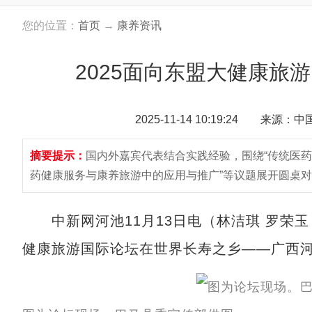
您的位置：
首页
→
康养资讯
2025面向东盟大健康旅
2025-11-14 10:19:24 来源：
摘要提示：
国内外嘉宾代表结合实践经验，围绕“传统医药
药健康服务与康养旅游中的应用与推广”等议题展开圆桌
中新网河池11月13日电（林洁琪 罗荣玉 黄
健康旅游国际论坛在世界长寿之乡——广西