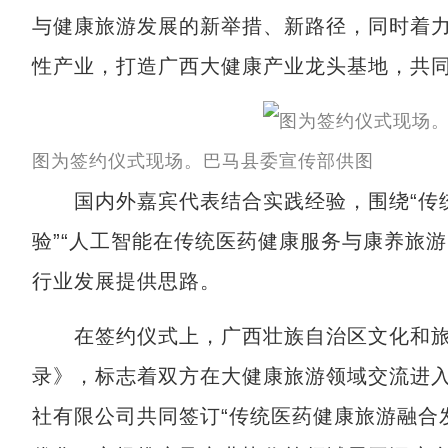
与健康旅游发展的新举措、新路径，同时着
性产业，打造广西大健康产业龙头基地，共
图为签约仪式现场。巴马县委宣传部供图
国内外嘉宾代表结合实践经验，围绕“传统
验”“人工智能在传统医药健康服务与康养旅
行业发展提供思路。
在签约仪式上，广西壮族自治区文化和旅
录》，标志着双方在大健康旅游领域交流进
社有限公司共同签订“传统医药健康旅游融合