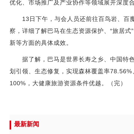
优化、市场推广及产业协作等领域展开深度
13日下午，与会人员还前往百鸟岩、百魔
察，详细了解巴马在生态资源保护、“旅居式”
新等方面的具体成效。
据了解，巴马是世界长寿之乡、中国特色
划引领、生态修复，实现森林覆盖率78.56
100%，大健康旅游资源条件优越。（完）
最新新闻