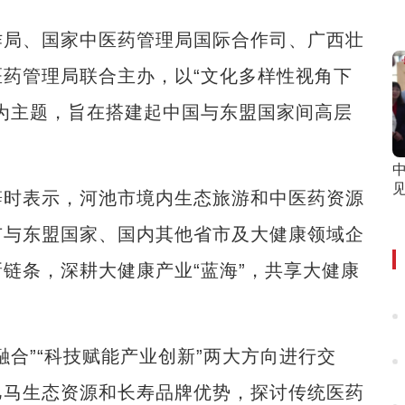
局、国家中医药管理局国际合作司、广西壮
药管理局联合主办，以“文化多样性视角下
为主题，旨在搭建起中国与东盟国家间高层
见
时表示，河池市境内生态旅游和中医药资源
市与东盟国家、国内其他省市及大健康领域企
链条，深耕大健康产业“蓝海”，共享大健康
”“科技赋能产业创新”两大方向进行交
巴马生态资源和长寿品牌优势，探讨传统医药