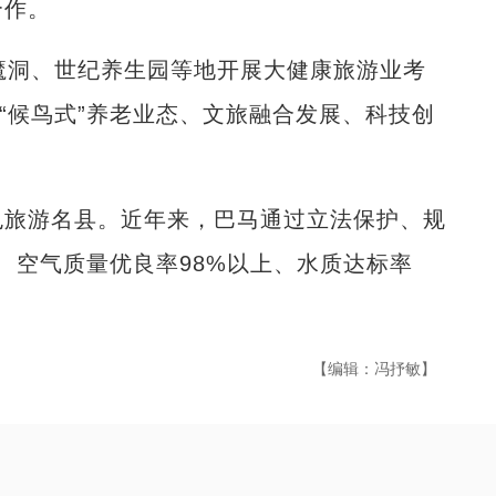
合作。
洞、世纪养生园等地开展大健康旅游业考
“候鸟式”养老业态、文旅融合发展、科技创
旅游名县。近年来，巴马通过立法保护、规
%、空气质量优良率98%以上、水质达标率
【编辑：冯抒敏】