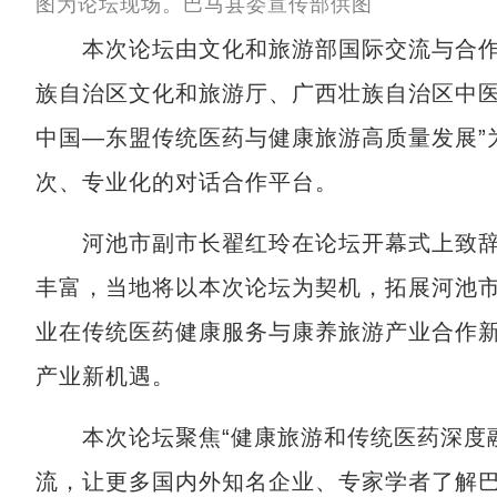
图为论坛现场。巴马县委宣传部供图
本次论坛由文化和旅游部国际交流与合作
族自治区文化和旅游厅、广西壮族自治区中医
中国—东盟传统医药与健康旅游高质量发展”
次、专业化的对话合作平台。
河池市副市长翟红玲在论坛开幕式上致辞
丰富，当地将以本次论坛为契机，拓展河池
业在传统医药健康服务与康养旅游产业合作新
产业新机遇。
本次论坛聚焦“健康旅游和传统医药深度融合
流，让更多国内外知名企业、专家学者了解