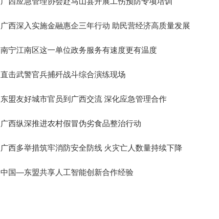
广西应急管理协会赴马山县开展工伤预防专项培训
广西深入实施金融惠企三年行动 助民营经济高质量发展
南宁江南区这一单位政务服务有速度更有温度
直击武警官兵捕歼战斗综合演练现场
东盟友好城市官员到广西交流 深化应急管理合作
广西纵深推进农村假冒伪劣食品整治行动
广西多举措筑牢消防安全防线 火灾亡人数量持续下降
中国—东盟共享人工智能创新合作经验