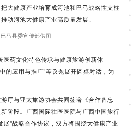
力把大健康产业培育成河池和巴马战略性支柱
同推动河池大健康产业高质量发展。
医药文化特色传承与健康旅游创新体
游中的应用与推广”等议题展开圆桌对话，为
游厅与亚太旅游协会共同签署《合作备忘
入新阶段。广西国际壮医医院与广西中国旅行
发展”战略合作协议，双方将围绕大健康产业