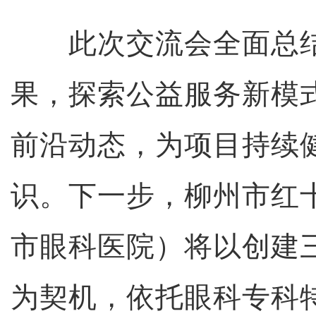
此次交流会全面总结
果，探索公益服务新模
前沿动态，为项目持续
识。下一步，柳州市红
市眼科医院）将以创建
为契机，依托眼科专科