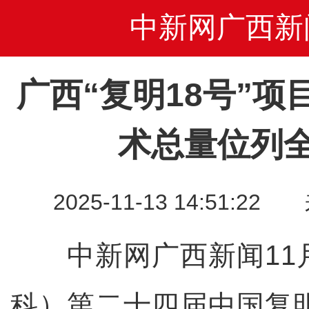
中新网广西新
广西“复明18号”
术总量位列
2025-11-13 14:51
中新网广西新闻11月
科）第二十四届中国复