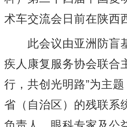
术车交流会日前在陕西
此会议由亚洲防盲基
疾人康复服务协会联合
行，共创光明路”为主题
省（自治区）的残联系
负责人、眼科专家及公