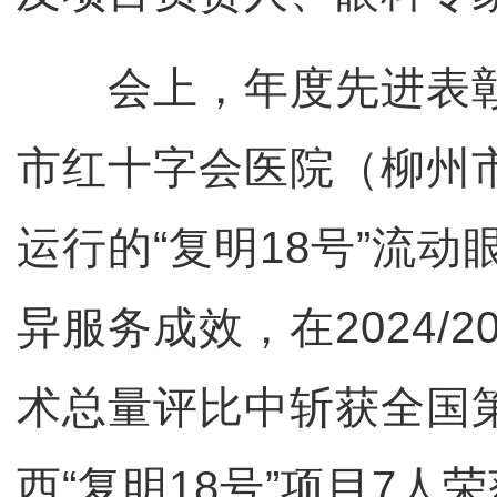
会上，年度先进表彰
市红十字会医院（柳州
运行的“复明18号”流
异服务成效，在2024/2
术总量评比中斩获全国
西“复明18号”项目7人荣