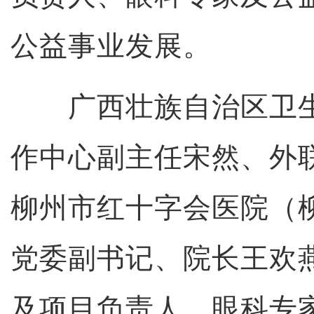
公益事业发展。
广西壮族自治区卫生
作中心副主任宋然、外
柳州市红十字会医院（
党委副书记、院长王欢
及项目负责人、眼科专