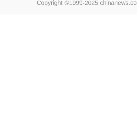
Copyright ©1999-2025 chinanews.com