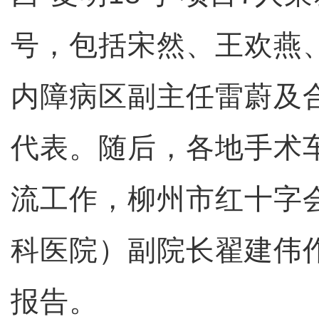
号，包括宋然、王欢燕
内障病区副主任雷蔚及
代表。随后，各地手术
流工作，柳州市红十字
科医院）副院长翟建伟作
报告。