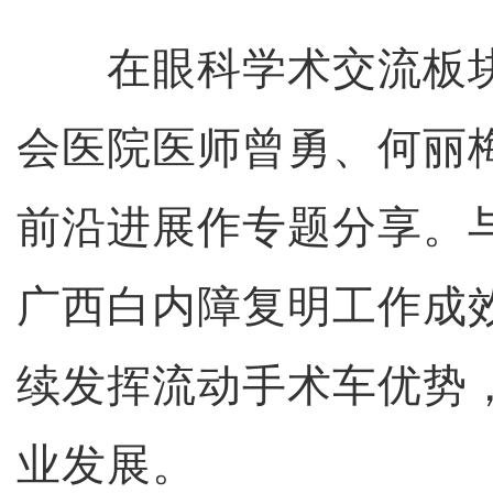
在眼科学术交流板块
会医院医师曾勇、何丽
前沿进展作专题分享。
广西白内障复明工作成
续发挥流动手术车优势
业发展。