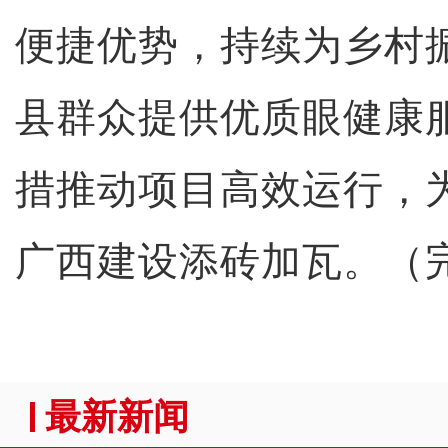
便捷优势，持续为乡村
县群众提供优质眼健康
措推动项目高效运行，
广西建设添砖加瓦。（
最新新闻